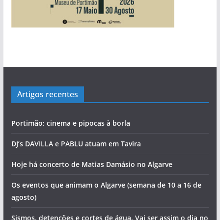
Artigos recentes
Portimão: cinema e pipocas à borla