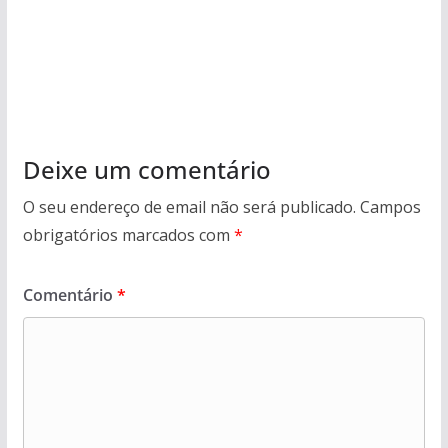
Deixe um comentário
O seu endereço de email não será publicado.
Campos
obrigatórios marcados com
*
Comentário
*