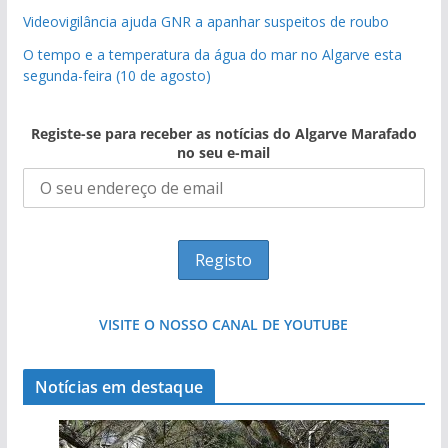
Videovigilância ajuda GNR a apanhar suspeitos de roubo
O tempo e a temperatura da água do mar no Algarve esta
segunda-feira (10 de agosto)
Registe-se para receber as notícias do Algarve Marafado
no seu e-mail
VISITE O NOSSO CANAL DE YOUTUBE
Notícias em destaque