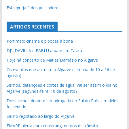
Esta igreja é dos pescadores
ARTIGOS RECENTES
Portimão: cinema e pipocas à borla
DJ’s DAVILLA e PABLU atuam em Tavira
Hoje há concerto de Matias Damásio no Algarve
Os eventos que animam o Algarve (semana de 10 a 16 de
agosto)
Sismos, detenções e cortes de água. Vai ser assim o dia no
Algarve (segunda-feira, 10 de agosto)
Dois sismos durante a madrugada no Sul do País. Um deles
foi sentido
Sismo registado ao largo do Algarve
EMARP alerta para constrangimentos de trânsito