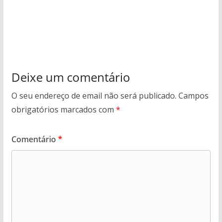
Deixe um comentário
O seu endereço de email não será publicado.
Campos
obrigatórios marcados com
*
Comentário
*