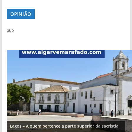
OPINIÃO
pub
Lagos – A quem pertence a parte superior da sacristia