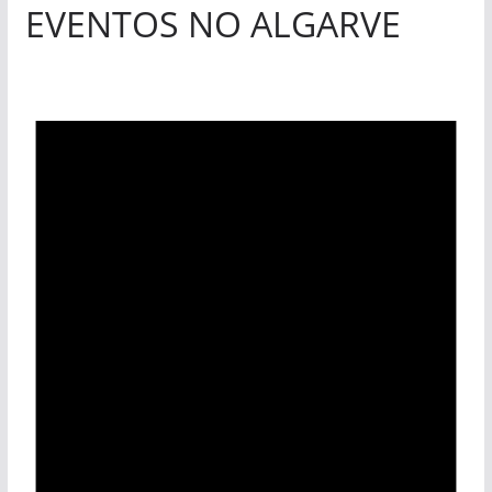
EVENTOS NO ALGARVE