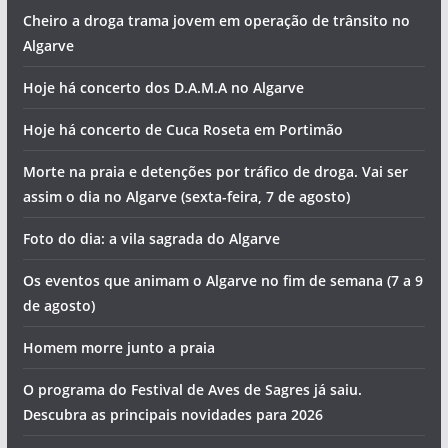
Cheiro a droga trama jovem em operação de trânsito no
Algarve
Hoje há concerto dos D.A.M.A no Algarve
Hoje há concerto de Cuca Roseta em Portimão
Morte na praia e detenções por tráfico de droga. Vai ser
assim o dia no Algarve (sexta-feira, 7 de agosto)
Foto do dia: a vila sagrada do Algarve
Os eventos que animam o Algarve no fim de semana (7 a 9
de agosto)
Homem morre junto a praia
O programa do Festival de Aves de Sagres já saiu.
Descubra as principais novidades para 2026