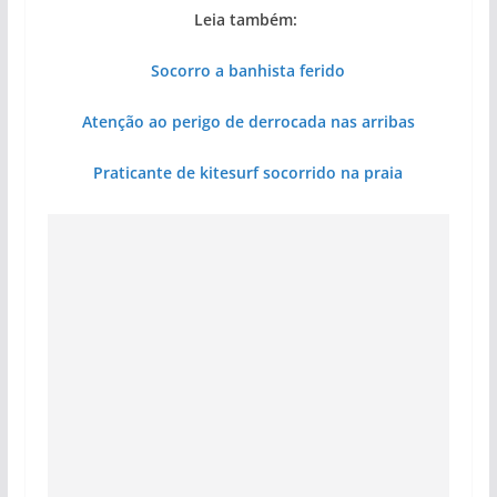
Leia também:
Socorro a banhista ferido
Atenção ao perigo de derrocada nas arribas
Praticante de kitesurf socorrido na praia