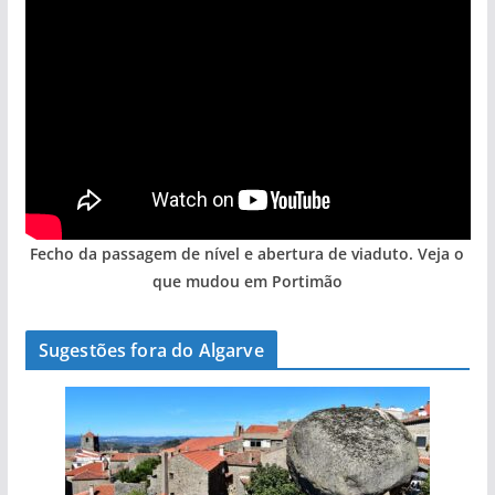
Fecho da passagem de nível e abertura de viaduto. Veja o
que mudou em Portimão
Sugestões fora do Algarve