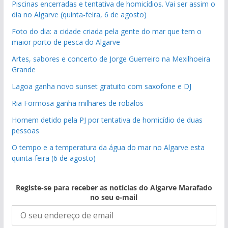
Piscinas encerradas e tentativa de homicídios. Vai ser assim o
dia no Algarve (quinta-feira, 6 de agosto)
Foto do dia: a cidade criada pela gente do mar que tem o
maior porto de pesca do Algarve
Artes, sabores e concerto de Jorge Guerreiro na Mexilhoeira
Grande
Lagoa ganha novo sunset gratuito com saxofone e DJ
Ria Formosa ganha milhares de robalos
Homem detido pela PJ por tentativa de homicídio de duas
pessoas
O tempo e a temperatura da água do mar no Algarve esta
quinta-feira (6 de agosto)
Registe-se para receber as notícias do Algarve Marafado
no seu e-mail