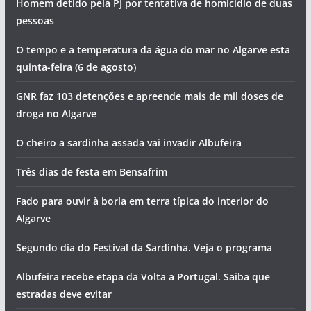
Homem detido pela PJ por tentativa de homicídio de duas
pessoas
O tempo e a temperatura da água do mar no Algarve esta
quinta-feira (6 de agosto)
GNR faz 103 detenções e apreende mais de mil doses de
droga no Algarve
O cheiro a sardinha assada vai invadir Albufeira
Três dias de festa em Bensafrim
Fado para ouvir à borla em terra típica do interior do
Algarve
Segundo dia do Festival da Sardinha. Veja o programa
Albufeira recebe etapa da Volta a Portugal. Saiba que
estradas deve evitar