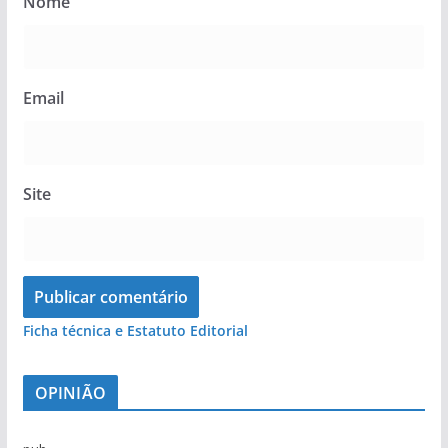
Nome
Email
Site
Ficha técnica e Estatuto Editorial
OPINIÃO