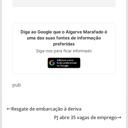
Diga ao Google que o Algarve Marafado é
uma das suas fontes de informação
preferidas
Siga-nos para ficar informado
pub
Resgate de embarcação à deriva
PJ abre 35 vagas de emprego