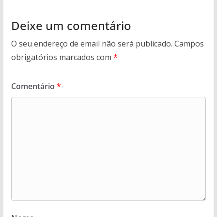
Deixe um comentário
O seu endereço de email não será publicado.
Campos
obrigatórios marcados com
*
Comentário
*