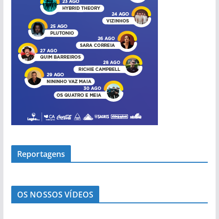
Reportagens
OS NOSSOS VÍDEOS