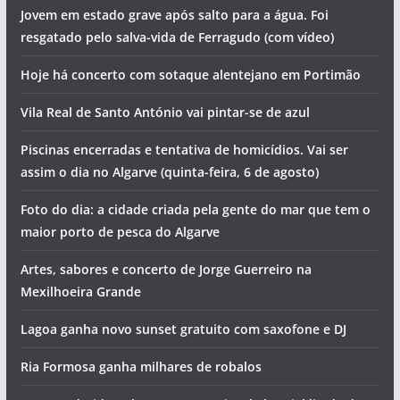
Jovem em estado grave após salto para a água. Foi
resgatado pelo salva-vida de Ferragudo (com vídeo)
Hoje há concerto com sotaque alentejano em Portimão
Vila Real de Santo António vai pintar-se de azul
Piscinas encerradas e tentativa de homicídios. Vai ser
assim o dia no Algarve (quinta-feira, 6 de agosto)
Foto do dia: a cidade criada pela gente do mar que tem o
maior porto de pesca do Algarve
Artes, sabores e concerto de Jorge Guerreiro na
Mexilhoeira Grande
Lagoa ganha novo sunset gratuito com saxofone e DJ
Ria Formosa ganha milhares de robalos