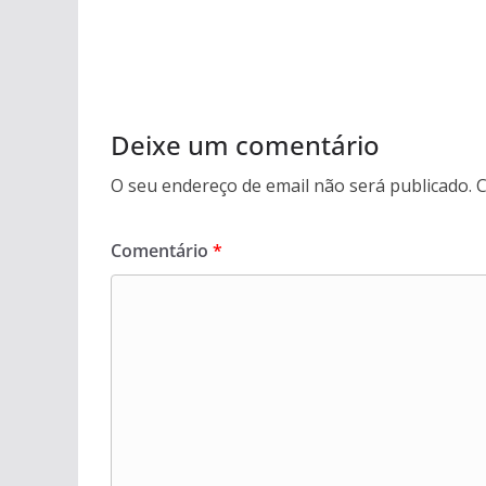
Deixe um comentário
O seu endereço de email não será publicado.
C
Comentário
*