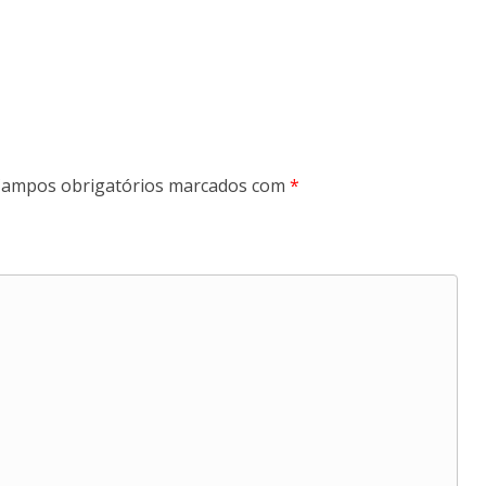
ampos obrigatórios marcados com
*