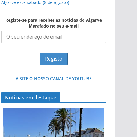
Algarve este sábado (8 de agosto)
Registe-se para receber as notícias do Algarve
Marafado no seu e-mail
VISITE O NOSSO CANAL DE YOUTUBE
Notícias em destaque