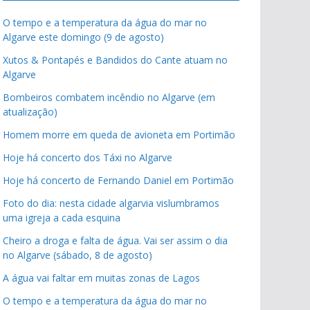
O tempo e a temperatura da água do mar no
Algarve este domingo (9 de agosto)
Xutos & Pontapés e Bandidos do Cante atuam no
Algarve
Bombeiros combatem incêndio no Algarve (em
atualização)
Homem morre em queda de avioneta em Portimão
Hoje há concerto dos Táxi no Algarve
Hoje há concerto de Fernando Daniel em Portimão
Foto do dia: nesta cidade algarvia vislumbramos
uma igreja a cada esquina
Cheiro a droga e falta de água. Vai ser assim o dia
no Algarve (sábado, 8 de agosto)
A água vai faltar em muitas zonas de Lagos
O tempo e a temperatura da água do mar no