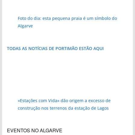
Foto do dia: esta pequena praia é um símbolo do
Algarve
TODAS AS NOTÍCIAS DE PORTIMÃO ESTÃO AQUI
«Estações com Vida» dão origem a excesso de
construção nos terrenos da estação de Lagos
EVENTOS NO ALGARVE