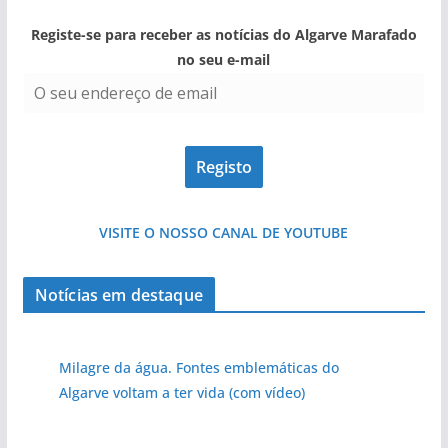
Registe-se para receber as notícias do Algarve Marafado
no seu e-mail
VISITE O NOSSO CANAL DE YOUTUBE
Notícias em destaque
Milagre da água. Fontes emblemáticas do
Algarve voltam a ter vida (com vídeo)