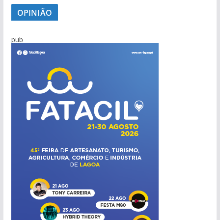
OPINIÃO
pub