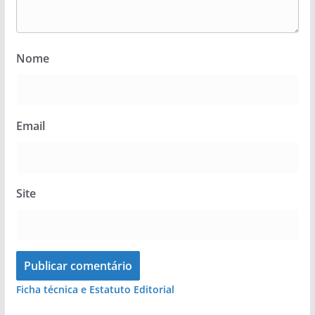
Nome
Email
Site
Ficha técnica e Estatuto Editorial