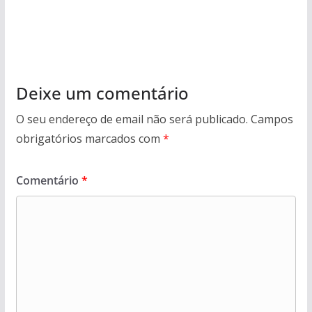
Deixe um comentário
O seu endereço de email não será publicado.
Campos
obrigatórios marcados com
*
Comentário
*