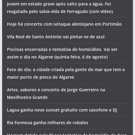
Jovem em estado grave após salto para a água. Foi
resgatado pelo salva-vida de Ferragudo (com vídeo)
Hoje há concerto com sotaque alentejano em Portimão
Vila Real de Santo António vai pintar-se de azul
Piscinas encerradas e tentativa de homicídios. Vai ser
assim o dia no Algarve (quinta-feira, 6 de agosto)
Foto do dia: a cidade criada pela gente do mar que tem o
maior porto de pesca do Algarve
Artes, sabores e concerto de Jorge Guerreiro na
Mexilhoeira Grande
Lagoa ganha novo sunset gratuito com saxofone e DJ
Ria Formosa ganha milhares de robalos