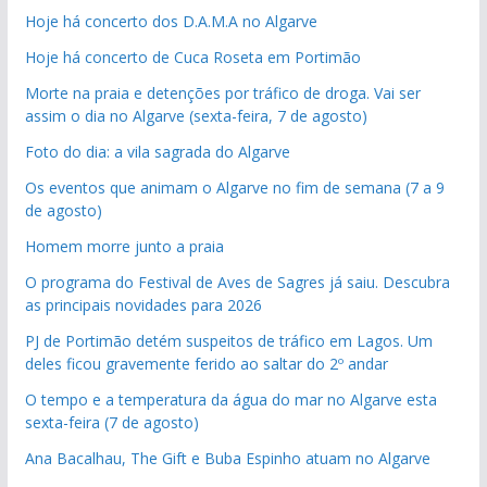
Hoje há concerto dos D.A.M.A no Algarve
Hoje há concerto de Cuca Roseta em Portimão
Morte na praia e detenções por tráfico de droga. Vai ser
assim o dia no Algarve (sexta-feira, 7 de agosto)
Foto do dia: a vila sagrada do Algarve
Os eventos que animam o Algarve no fim de semana (7 a 9
de agosto)
Homem morre junto a praia
O programa do Festival de Aves de Sagres já saiu. Descubra
as principais novidades para 2026
PJ de Portimão detém suspeitos de tráfico em Lagos. Um
deles ficou gravemente ferido ao saltar do 2º andar
O tempo e a temperatura da água do mar no Algarve esta
sexta-feira (7 de agosto)
Ana Bacalhau, The Gift e Buba Espinho atuam no Algarve