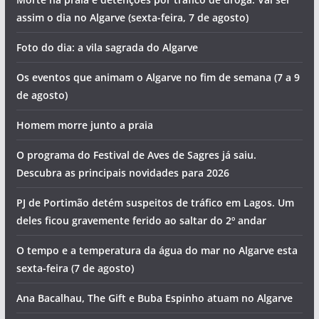
assim o dia no Algarve (sexta-feira, 7 de agosto)
Foto do dia: a vila sagrada do Algarve
Os eventos que animam o Algarve no fim de semana (7 a 9
de agosto)
Homem morre junto a praia
O programa do Festival de Aves de Sagres já saiu.
Descubra as principais novidades para 2026
PJ de Portimão detém suspeitos de tráfico em Lagos. Um
deles ficou gravemente ferido ao saltar do 2º andar
O tempo e a temperatura da água do mar no Algarve esta
sexta-feira (7 de agosto)
Ana Bacalhau, The Gift e Buba Espinho atuam no Algarve