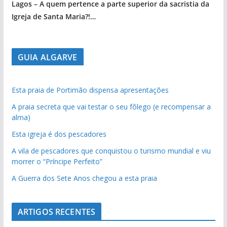
Lagos – A quem pertence a parte superior da sacristia da
Igreja de Santa Maria?!…
GUIA ALGARVE
Esta praia de Portimão dispensa apresentações
A praia secreta que vai testar o seu fôlego (e recompensar a
alma)
Esta igreja é dos pescadores
A vila de pescadores que conquistou o turismo mundial e viu
morrer o “Príncipe Perfeito”
A Guerra dos Sete Anos chegou a esta praia
ARTIGOS RECENTES