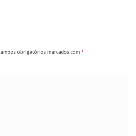
ampos obrigatórios marcados com
*