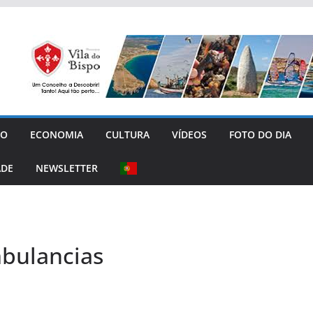
GO
ECONOMIA
CULTURA
VÍDEOS
FOTO DO DIA
ADE
NEWSLETTER
bulancias