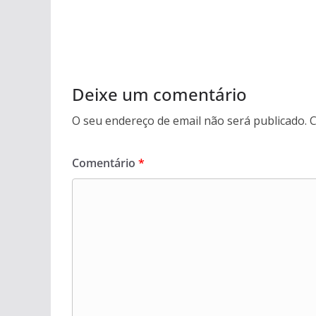
Deixe um comentário
O seu endereço de email não será publicado.
C
Comentário
*