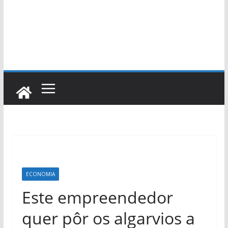
ECONOMIA
Este empreendedor
quer pôr os algarvios a