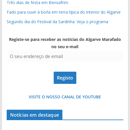
Três dias de festa em Bensafrim
Fado para ouvir à borla em terra típica do interior do Algarve
Segundo dia do Festival da Sardinha. Veja o programa
Registe-se para receber as notícias do Algarve Marafado
no seu e-mail
VISITE O NOSSO CANAL DE YOUTUBE
Notícias em destaque