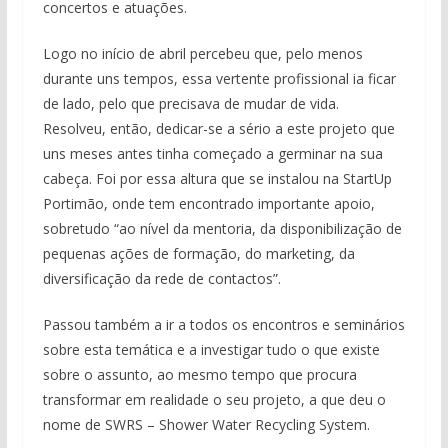
concertos e atuações.
Logo no início de abril percebeu que, pelo menos
durante uns tempos, essa vertente profissional ia ficar
de lado, pelo que precisava de mudar de vida.
Resolveu, então, dedicar-se a sério a este projeto que
uns meses antes tinha começado a germinar na sua
cabeça. Foi por essa altura que se instalou na StartUp
Portimão, onde tem encontrado importante apoio,
sobretudo “ao nível da mentoria, da disponibilização de
pequenas ações de formação, do marketing, da
diversificação da rede de contactos”.
Passou também a ir a todos os encontros e seminários
sobre esta temática e a investigar tudo o que existe
sobre o assunto, ao mesmo tempo que procura
transformar em realidade o seu projeto, a que deu o
nome de SWRS – Shower Water Recycling System.