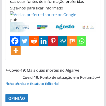
das suas fontes de informação preferidas
Siga-nos para ficar informado
pub
Covid-19: Mais duas mortes no Algarve
Covid-19: Ponto de situação em Portimão
Ficha técnica e Estatuto Editorial
OPINIÃO