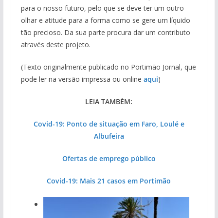
para o nosso futuro, pelo que se deve ter um outro
olhar e atitude para a forma como se gere um líquido
tão precioso. Da sua parte procura dar um contributo
através deste projeto.
(Texto originalmente publicado no Portimão Jornal, que
pode ler na versão impressa ou online
aqui
)
LEIA TAMBÉM:
Covid-19: Ponto de situação em Faro, Loulé e
Albufeira
Ofertas de emprego público
Covid-19: Mais 21 casos em Portimão