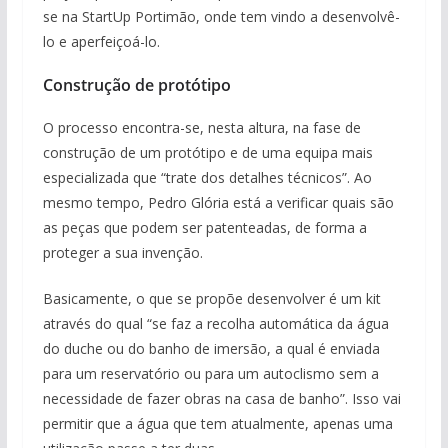
se na StartUp Portimão, onde tem vindo a desenvolvê-
lo e aperfeiçoá-lo.
Construção de protótipo
O processo encontra-se, nesta altura, na fase de
construção de um protótipo e de uma equipa mais
especializada que “trate dos detalhes técnicos”. Ao
mesmo tempo, Pedro Glória está a verificar quais são
as peças que podem ser patenteadas, de forma a
proteger a sua invenção.
Basicamente, o que se propõe desenvolver é um kit
através do qual “se faz a recolha automática da água
do duche ou do banho de imersão, a qual é enviada
para um reservatório ou para um autoclismo sem a
necessidade de fazer obras na casa de banho”. Isso vai
permitir que a água que tem atualmente, apenas uma