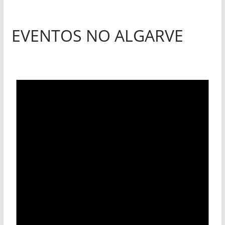
EVENTOS NO ALGARVE