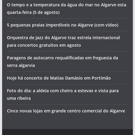
O tempo e a temperatura da água do mar no Algarve esta
quarta-feira (5 de agosto)
5 pequenas praias imperdíveis no Algarve (com vídeo)
Orquestra de Jazz do Algarve traz estrela internacional
para concertos gratuitos em agosto
Paragens de autocarro requalificadas em freguesia da
serra algarvia
Hoje há concerto de Matias Damásio em Portimão
Foto do dia: a aldeia com cheiro a estevas e vista para
uma ribeira
Cinco novas lojas em grande centro comercial do Algarve