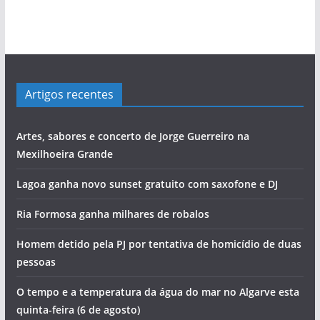
Artigos recentes
Artes, sabores e concerto de Jorge Guerreiro na
Mexilhoeira Grande
Lagoa ganha novo sunset gratuito com saxofone e DJ
Ria Formosa ganha milhares de robalos
Homem detido pela PJ por tentativa de homicídio de duas
pessoas
O tempo e a temperatura da água do mar no Algarve esta
quinta-feira (6 de agosto)