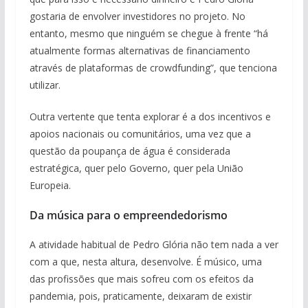
gostaria de envolver investidores no projeto. No
entanto, mesmo que ninguém se chegue à frente “há
atualmente formas alternativas de financiamento
através de plataformas de crowdfunding”, que tenciona
utilizar.
Outra vertente que tenta explorar é a dos incentivos e
apoios nacionais ou comunitários, uma vez que a
questão da poupança de água é considerada
estratégica, quer pelo Governo, quer pela União
Europeia.
Da música para o empreendedorismo
A atividade habitual de Pedro Glória não tem nada a ver
com a que, nesta altura, desenvolve. É músico, uma
das profissões que mais sofreu com os efeitos da
pandemia, pois, praticamente, deixaram de existir