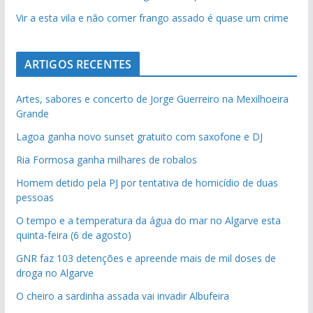
Vir a esta vila e não comer frango assado é quase um crime
ARTIGOS RECENTES
Artes, sabores e concerto de Jorge Guerreiro na Mexilhoeira
Grande
Lagoa ganha novo sunset gratuito com saxofone e DJ
Ria Formosa ganha milhares de robalos
Homem detido pela PJ por tentativa de homicídio de duas
pessoas
O tempo e a temperatura da água do mar no Algarve esta
quinta-feira (6 de agosto)
GNR faz 103 detenções e apreende mais de mil doses de
droga no Algarve
O cheiro a sardinha assada vai invadir Albufeira