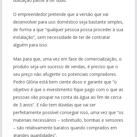
utilização passe a ter duas.
O empreendedor pretende que a versão que vai
desenvolver para uso doméstico seja bastante simples,
de forma a que “qualquer pessoa possa proceder à sua
instalação”, sem necessidade de ter de contratar
alguém para isso.
Mas para que, uma vez em fase de comercialização, o
produto seja um sucesso de vendas, é preciso que o
seu preço não afugente os potenciais compradores.
Pedro Glória está bem ciente disso e garante que “o
objetivo é que o investimento fique pago com o que as
pessoas vão poupar na conta da água ao fim de cerca
de 3 anos”. E não tem dúvidas que vai ser
perfeitamente possível conseguir isso, uma vez que “os
materiais necessários – sobretudo, bombas e sensores
– são relativamente baratos quando comprados em
grandes quantidades”.