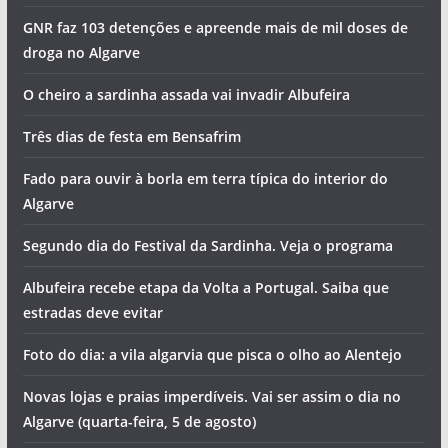
GNR faz 103 detenções e apreende mais de mil doses de
droga no Algarve
O cheiro a sardinha assada vai invadir Albufeira
Três dias de festa em Bensafrim
Fado para ouvir à borla em terra típica do interior do
Algarve
Segundo dia do Festival da Sardinha. Veja o programa
Albufeira recebe etapa da Volta a Portugal. Saiba que
estradas deve evitar
Foto do dia: a vila algarvia que pisca o olho ao Alentejo
Novas lojas e praias imperdíveis. Vai ser assim o dia no
Algarve (quarta-feira, 5 de agosto)