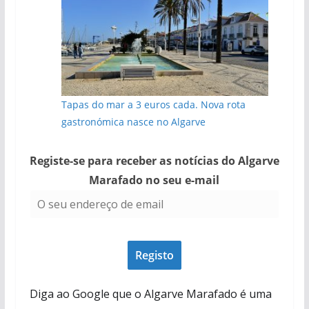
Tapas do mar a 3 euros cada. Nova rota
gastronómica nasce no Algarve
Registe-se para receber as notícias do Algarve
Marafado no seu e-mail
Diga ao Google que o Algarve Marafado é uma