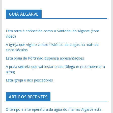
GUIA ALGARVE
Esta terra é conhecida como a Santorini do Algarve (com
vídeo)
A igreja que vigia o centro histórico de Lagos há mais de
cinco séculos
Esta praia de Portimão dispensa apresentações
A praia secreta que vai testar o seu fôlego (e recompensar a
alma)
Esta igreja é dos pescadores
ARTIGOS RECENTES
O tempo e a temperatura da água do mar no Algarve esta