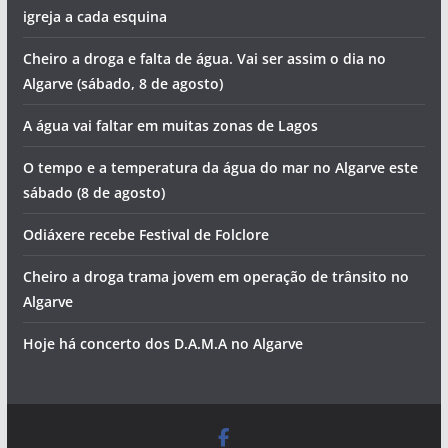
igreja a cada esquina
Cheiro a droga e falta de água. Vai ser assim o dia no
Algarve (sábado, 8 de agosto)
A água vai faltar em muitas zonas de Lagos
O tempo e a temperatura da água do mar no Algarve este
sábado (8 de agosto)
Odiáxere recebe Festival de Folclore
Cheiro a droga trama jovem em operação de trânsito no
Algarve
Hoje há concerto dos D.A.M.A no Algarve