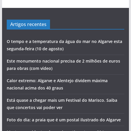
Artigos recentes
O tempo e a temperatura da água do mar no Algarve esta
segunda-feira (10 de agosto)
Este monumento nacional precisa de 2 milhões de euros
para obras (com vídeo)
Calor extremo: Algarve e Alentejo dividem máxima
nacional acima dos 40 graus
Está quase a chegar mais um Festival do Marisco. Saiba
que concertos vai poder ver
Foto do dia: a praia que é um postal ilustrado do Algarve