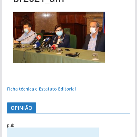
Ficha técnica e Estatuto Editorial
OPINIÃO
pub