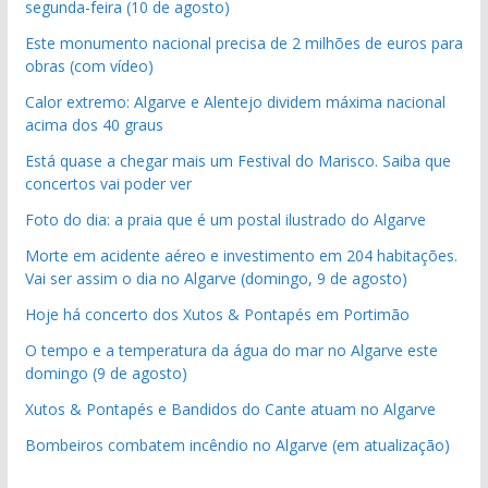
segunda-feira (10 de agosto)
Este monumento nacional precisa de 2 milhões de euros para
obras (com vídeo)
Calor extremo: Algarve e Alentejo dividem máxima nacional
acima dos 40 graus
Está quase a chegar mais um Festival do Marisco. Saiba que
concertos vai poder ver
Foto do dia: a praia que é um postal ilustrado do Algarve
Morte em acidente aéreo e investimento em 204 habitações.
Vai ser assim o dia no Algarve (domingo, 9 de agosto)
Hoje há concerto dos Xutos & Pontapés em Portimão
O tempo e a temperatura da água do mar no Algarve este
domingo (9 de agosto)
Xutos & Pontapés e Bandidos do Cante atuam no Algarve
Bombeiros combatem incêndio no Algarve (em atualização)