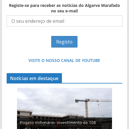
Registe-se para receber as notícias do Algarve Marafado
no seu e-mail
VISITE O NOSSO CANAL DE YOUTUBE
Notícias em destaque
Projeto milionário: investimento de 108