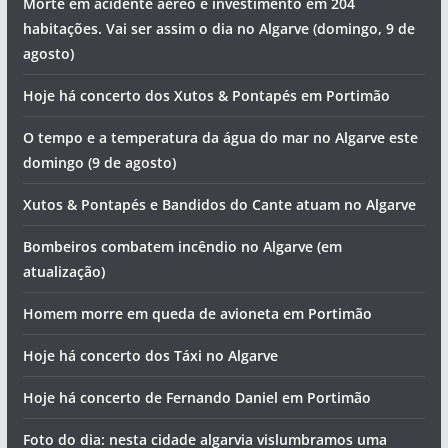
Morte em acidente aéreo e investimento em 204
habitações. Vai ser assim o dia no Algarve (domingo, 9 de
agosto)
Hoje há concerto dos Xutos & Pontapés em Portimão
O tempo e a temperatura da água do mar no Algarve este
domingo (9 de agosto)
Xutos & Pontapés e Bandidos do Cante atuam no Algarve
Bombeiros combatem incêndio no Algarve (em
atualização)
Homem morre em queda de avioneta em Portimão
Hoje há concerto dos Táxi no Algarve
Hoje há concerto de Fernando Daniel em Portimão
Foto do dia: nesta cidade algarvia vislumbramos uma