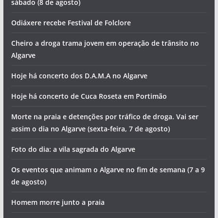
sábado (8 de agosto)
Odiáxere recebe Festival de Folclore
Cheiro a droga trama jovem em operação de trânsito no
Algarve
Hoje há concerto dos D.A.M.A no Algarve
Hoje há concerto de Cuca Roseta em Portimão
Morte na praia e detenções por tráfico de droga. Vai ser
assim o dia no Algarve (sexta-feira, 7 de agosto)
Foto do dia: a vila sagrada do Algarve
Os eventos que animam o Algarve no fim de semana (7 a 9
de agosto)
Homem morre junto a praia