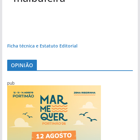
Ficha técnica e Estatuto Editorial
OPINIÃO
pub