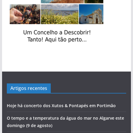
Artigos recentes
Hoje há concerto dos Xutos & Pontapés em Portimão
O tempo e a temperatura da água do mar no Algarve este
domingo (9 de agosto)