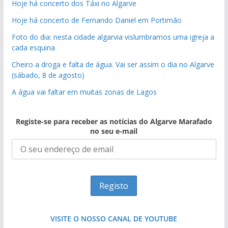
Hoje há concerto dos Táxi no Algarve
Hoje há concerto de Fernando Daniel em Portimão
Foto do dia: nesta cidade algarvia vislumbramos uma igreja a
cada esquina
Cheiro a droga e falta de água. Vai ser assim o dia no Algarve
(sábado, 8 de agosto)
A água vai faltar em muitas zonas de Lagos
Registe-se para receber as notícias do Algarve Marafado
no seu e-mail
VISITE O NOSSO CANAL DE YOUTUBE