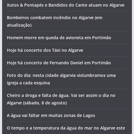
Xutos & Pontapés e Bandidos do Cante atuam no Algarve
Bombeiros combatem incêndio no Algarve (em
atualização)
Homem morre em queda de avioneta em Portimão
Hoje há concerto dos Táxi no Algarve
Hoje há concerto de Fernando Daniel em Portimão
Foto do dia: nesta cidade algarvia vislumbramos uma
igreja a cada esquina
Cheiro a droga e falta de água. Vai ser assim o dia no
Algarve (sábado, 8 de agosto)
A água vai faltar em muitas zonas de Lagos
O tempo e a temperatura da água do mar no Algarve este