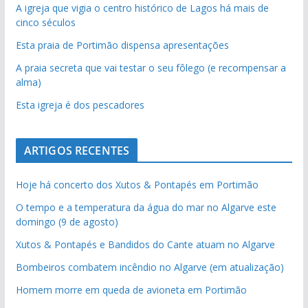
A igreja que vigia o centro histórico de Lagos há mais de
cinco séculos
Esta praia de Portimão dispensa apresentações
A praia secreta que vai testar o seu fôlego (e recompensar a
alma)
Esta igreja é dos pescadores
ARTIGOS RECENTES
Hoje há concerto dos Xutos & Pontapés em Portimão
O tempo e a temperatura da água do mar no Algarve este
domingo (9 de agosto)
Xutos & Pontapés e Bandidos do Cante atuam no Algarve
Bombeiros combatem incêndio no Algarve (em atualização)
Homem morre em queda de avioneta em Portimão