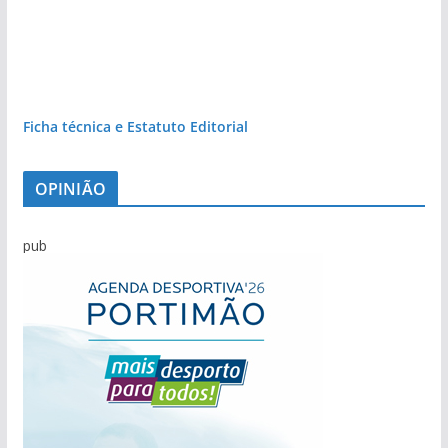
Ficha técnica e Estatuto Editorial
OPINIÃO
pub