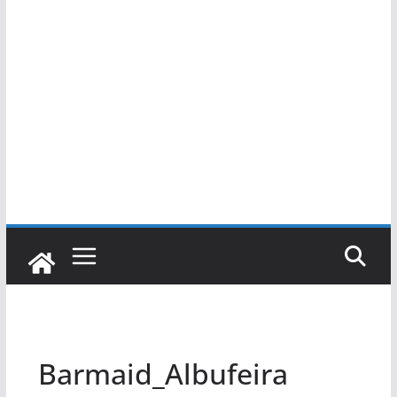
Barmaid_Albufeira