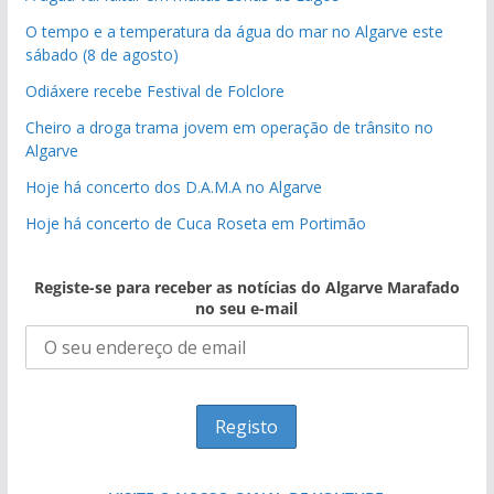
O tempo e a temperatura da água do mar no Algarve este
sábado (8 de agosto)
Odiáxere recebe Festival de Folclore
Cheiro a droga trama jovem em operação de trânsito no
Algarve
Hoje há concerto dos D.A.M.A no Algarve
Hoje há concerto de Cuca Roseta em Portimão
Registe-se para receber as notícias do Algarve Marafado
no seu e-mail