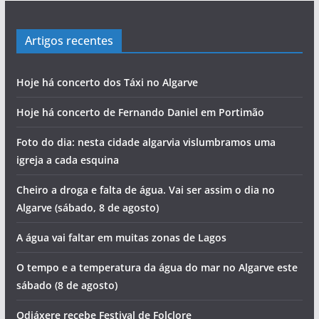
Artigos recentes
Hoje há concerto dos Táxi no Algarve
Hoje há concerto de Fernando Daniel em Portimão
Foto do dia: nesta cidade algarvia vislumbramos uma
igreja a cada esquina
Cheiro a droga e falta de água. Vai ser assim o dia no
Algarve (sábado, 8 de agosto)
A água vai faltar em muitas zonas de Lagos
O tempo e a temperatura da água do mar no Algarve este
sábado (8 de agosto)
Odiáxere recebe Festival de Folclore