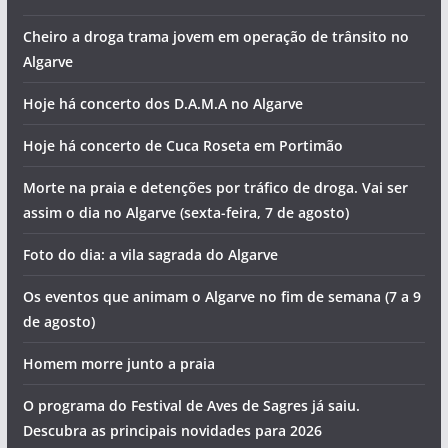
Cheiro a droga trama jovem em operação de trânsito no
Algarve
Hoje há concerto dos D.A.M.A no Algarve
Hoje há concerto de Cuca Roseta em Portimão
Morte na praia e detenções por tráfico de droga. Vai ser
assim o dia no Algarve (sexta-feira, 7 de agosto)
Foto do dia: a vila sagrada do Algarve
Os eventos que animam o Algarve no fim de semana (7 a 9
de agosto)
Homem morre junto a praia
O programa do Festival de Aves de Sagres já saiu.
Descubra as principais novidades para 2026