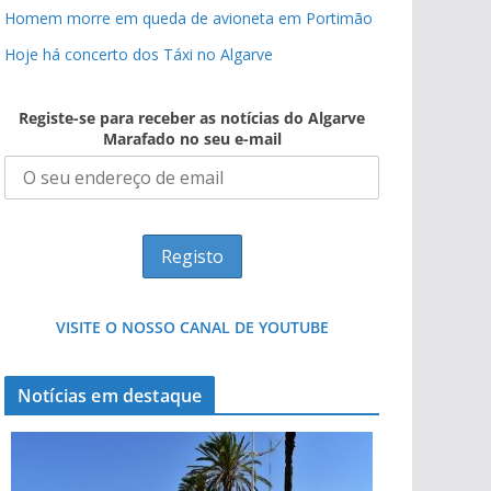
Homem morre em queda de avioneta em Portimão
Hoje há concerto dos Táxi no Algarve
Registe-se para receber as notícias do Algarve
Marafado no seu e-mail
VISITE O NOSSO CANAL DE YOUTUBE
Notícias em destaque