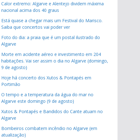
Calor extremo: Algarve e Alentejo dividem máxima
nacional acima dos 40 graus
Está quase a chegar mais um Festival do Marisco.
Saiba que concertos vai poder ver
Foto do dia: a praia que é um postal ilustrado do
Algarve
Morte em acidente aéreo e investimento em 204
habitações. Vai ser assim o dia no Algarve (domingo,
9 de agosto)
Hoje há concerto dos Xutos & Pontapés em
Portimão
O tempo e a temperatura da água do mar no
Algarve este domingo (9 de agosto)
Xutos & Pontapés e Bandidos do Cante atuam no
Algarve
Bombeiros combatem incêndio no Algarve (em
atualização)