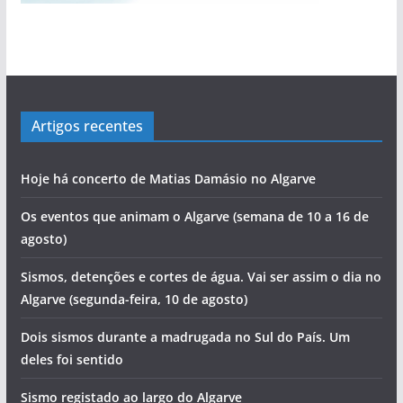
Artigos recentes
Hoje há concerto de Matias Damásio no Algarve
Os eventos que animam o Algarve (semana de 10 a 16 de
agosto)
Sismos, detenções e cortes de água. Vai ser assim o dia no
Algarve (segunda-feira, 10 de agosto)
Dois sismos durante a madrugada no Sul do País. Um
deles foi sentido
Sismo registado ao largo do Algarve