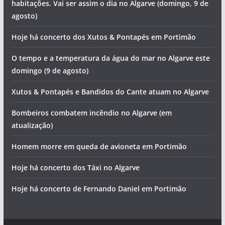
habitações. Vai ser assim o dia no Algarve (domingo, 9 de
agosto)
Hoje há concerto dos Xutos & Pontapés em Portimão
O tempo e a temperatura da água do mar no Algarve este
domingo (9 de agosto)
Xutos & Pontapés e Bandidos do Cante atuam no Algarve
Bombeiros combatem incêndio no Algarve (em
atualização)
Homem morre em queda de avioneta em Portimão
Hoje há concerto dos Táxi no Algarve
Hoje há concerto de Fernando Daniel em Portimão