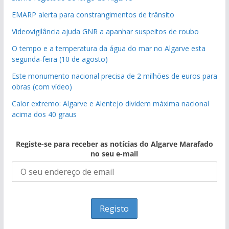
EMARP alerta para constrangimentos de trânsito
Videovigilância ajuda GNR a apanhar suspeitos de roubo
O tempo e a temperatura da água do mar no Algarve esta
segunda-feira (10 de agosto)
Este monumento nacional precisa de 2 milhões de euros para
obras (com vídeo)
Calor extremo: Algarve e Alentejo dividem máxima nacional
acima dos 40 graus
Registe-se para receber as notícias do Algarve Marafado
no seu e-mail