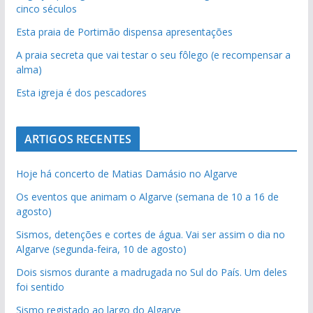
cinco séculos
Esta praia de Portimão dispensa apresentações
A praia secreta que vai testar o seu fôlego (e recompensar a
alma)
Esta igreja é dos pescadores
ARTIGOS RECENTES
Hoje há concerto de Matias Damásio no Algarve
Os eventos que animam o Algarve (semana de 10 a 16 de
agosto)
Sismos, detenções e cortes de água. Vai ser assim o dia no
Algarve (segunda-feira, 10 de agosto)
Dois sismos durante a madrugada no Sul do País. Um deles
foi sentido
Sismo registado ao largo do Algarve