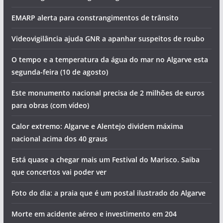
EMARP alerta para constrangimentos de trânsito
Videovigilância ajuda GNR a apanhar suspeitos de roubo
O tempo e a temperatura da água do mar no Algarve esta
segunda-feira (10 de agosto)
Este monumento nacional precisa de 2 milhões de euros
para obras (com vídeo)
Calor extremo: Algarve e Alentejo dividem máxima
nacional acima dos 40 graus
Está quase a chegar mais um Festival do Marisco. Saiba
que concertos vai poder ver
Foto do dia: a praia que é um postal ilustrado do Algarve
Morte em acidente aéreo e investimento em 204