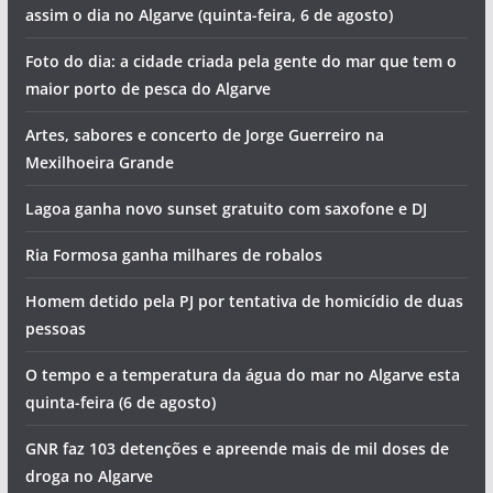
assim o dia no Algarve (quinta-feira, 6 de agosto)
Foto do dia: a cidade criada pela gente do mar que tem o
maior porto de pesca do Algarve
Artes, sabores e concerto de Jorge Guerreiro na
Mexilhoeira Grande
Lagoa ganha novo sunset gratuito com saxofone e DJ
Ria Formosa ganha milhares de robalos
Homem detido pela PJ por tentativa de homicídio de duas
pessoas
O tempo e a temperatura da água do mar no Algarve esta
quinta-feira (6 de agosto)
GNR faz 103 detenções e apreende mais de mil doses de
droga no Algarve