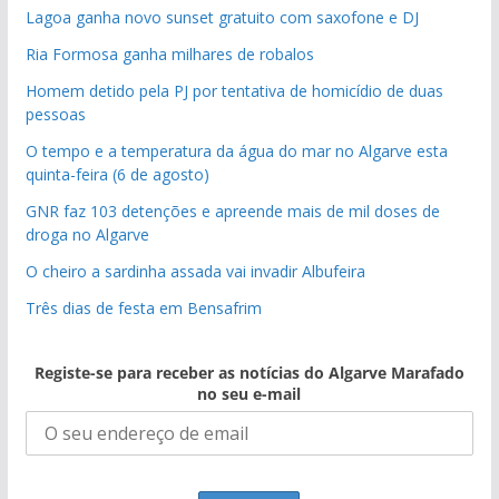
Lagoa ganha novo sunset gratuito com saxofone e DJ
Ria Formosa ganha milhares de robalos
Homem detido pela PJ por tentativa de homicídio de duas
pessoas
O tempo e a temperatura da água do mar no Algarve esta
quinta-feira (6 de agosto)
GNR faz 103 detenções e apreende mais de mil doses de
droga no Algarve
O cheiro a sardinha assada vai invadir Albufeira
Três dias de festa em Bensafrim
Registe-se para receber as notícias do Algarve Marafado
no seu e-mail