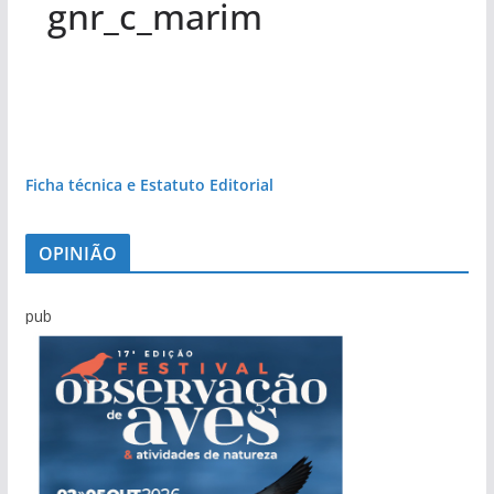
gnr_c_marim
Ficha técnica e Estatuto Editorial
OPINIÃO
pub