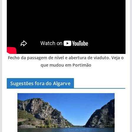
Fecho da passagem de nível e abertura de viaduto. Veja o
que mudou em Portimão
Sugestões fora do Algarve