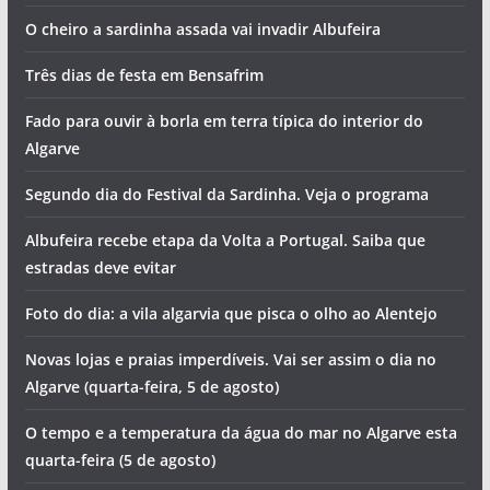
O cheiro a sardinha assada vai invadir Albufeira
Três dias de festa em Bensafrim
Fado para ouvir à borla em terra típica do interior do
Algarve
Segundo dia do Festival da Sardinha. Veja o programa
Albufeira recebe etapa da Volta a Portugal. Saiba que
estradas deve evitar
Foto do dia: a vila algarvia que pisca o olho ao Alentejo
Novas lojas e praias imperdíveis. Vai ser assim o dia no
Algarve (quarta-feira, 5 de agosto)
O tempo e a temperatura da água do mar no Algarve esta
quarta-feira (5 de agosto)