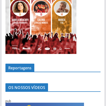
Reportagens
OS NOSSOS VÍDEOS
pub