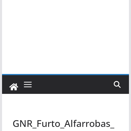
GNR_Furto_Alfarrobas_