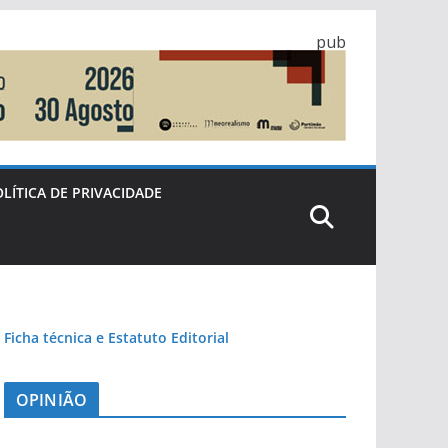
pub
LÍTICA DE PRIVACIDADE
Ficha técnica e Estatuto Editorial
OPINIÃO