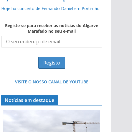
Hoje há concerto de Fernando Daniel em Portimão
Registe-se para receber as notícias do Algarve
Marafado no seu e-mail
VISITE O NOSSO CANAL DE YOUTUBE
Notícias em destaque