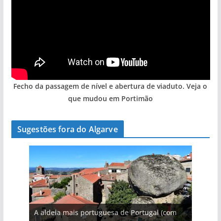
Fecho da passagem de nível e abertura de viaduto. Veja o
que mudou em Portimão
Sugestões fora do Algarve
A aldeia mais portuguesa de Portugal (com