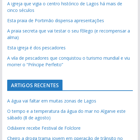
A igreja que vigia o centro histórico de Lagos há mais de
cinco séculos
Esta praia de Portimão dispensa apresentações
A praia secreta que vai testar o seu fôlego (e recompensar a
alma)
Esta igreja é dos pescadores
A vila de pescadores que conquistou o turismo mundial e viu
morrer o “Príncipe Perfeito”
ARTIGOS RECENTES
A água vai faltar em muitas zonas de Lagos
O tempo e a temperatura da água do mar no Algarve este
sábado (8 de agosto)
Odiáxere recebe Festival de Folclore
Cheiro a droga trama jovem em operação de trânsito no