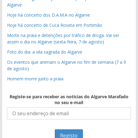
Algarve
Hoje há concerto dos D.A.M.A no Algarve
Hoje há concerto de Cuca Roseta em Portimão
Morte na praia e detenções por tráfico de droga. Vai ser
assim o dia no Algarve (sexta-feira, 7 de agosto)
Foto do dia: a vila sagrada do Algarve
Os eventos que animam o Algarve no fim de semana (7 a 9
de agosto)
Homem morre junto a praia
Registe-se para receber as notícias do Algarve Marafado
no seu e-mail