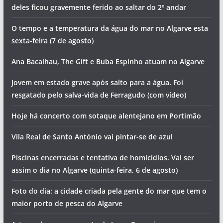
deles ficou gravemente ferido ao saltar do 2º andar
O tempo e a temperatura da água do mar no Algarve esta
sexta-feira (7 de agosto)
Ana Bacalhau, The Gift e Buba Espinho atuam no Algarve
Jovem em estado grave após salto para a água. Foi
resgatado pelo salva-vida de Ferragudo (com vídeo)
Hoje há concerto com sotaque alentejano em Portimão
Vila Real de Santo António vai pintar-se de azul
Piscinas encerradas e tentativa de homicídios. Vai ser
assim o dia no Algarve (quinta-feira, 6 de agosto)
Foto do dia: a cidade criada pela gente do mar que tem o
maior porto de pesca do Algarve