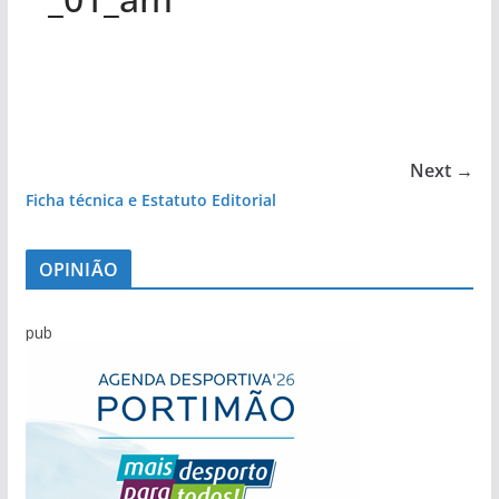
Next →
Ficha técnica e Estatuto Editorial
OPINIÃO
pub