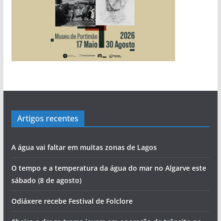
Artigos recentes
A água vai faltar em muitas zonas de Lagos
O tempo e a temperatura da água do mar no Algarve este
sábado (8 de agosto)
Odiáxere recebe Festival de Folclore