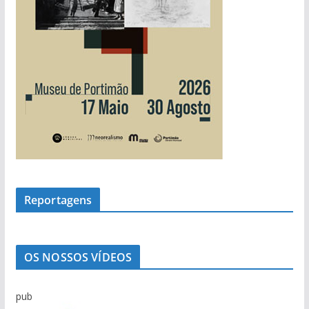
Reportagens
OS NOSSOS VÍDEOS
pub