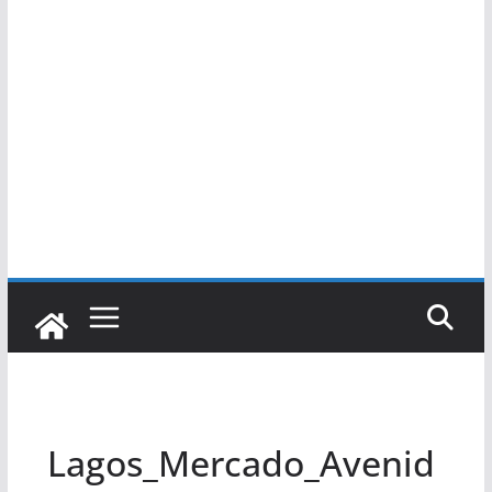
Lagos_Mercado_Avenid