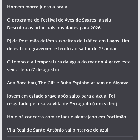
Homem morre junto a praia
O programa do Festival de Aves de Sagres já saiu.
Descubra as principais novidades para 2026
PJ de Portimão detém suspeitos de tráfico em Lagos. Um
deles ficou gravemente ferido ao saltar do 2º andar
O tempo e a temperatura da água do mar no Algarve esta
sexta-feira (7 de agosto)
Ana Bacalhau, The Gift e Buba Espinho atuam no Algarve
Jovem em estado grave após salto para a água. Foi
resgatado pelo salva-vida de Ferragudo (com vídeo)
Hoje há concerto com sotaque alentejano em Portimão
Vila Real de Santo António vai pintar-se de azul