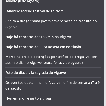
sábado (8 de agosto)
Odiáxere recebe Festival de Folclore
Cheiro a droga trama jovem em operação de trânsito no
Algarve
Hoje há concerto dos D.A.M.A no Algarve
Hoje há concerto de Cuca Roseta em Portimão
Morte na praia e detenções por tráfico de droga. Vai ser
assim o dia no Algarve (sexta-feira, 7 de agosto)
Foto do dia: a vila sagrada do Algarve
Os eventos que animam o Algarve no fim de semana (7 a 9
de agosto)
Homem morre junto a praia