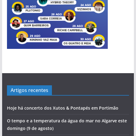
Artigos recentes
Hoje há concerto dos Xutos & Pontapés em Portimão
O tempo e a temperatura da água do mar no Algarve este
domingo (9 de agosto)