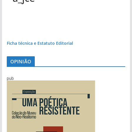
Ficha técnica e Estatuto Editorial
OPINIÃO
pub