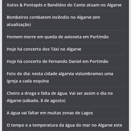
Xutos & Pontapés e Bandidos do Cante atuam no Algarve
Bombeiros combatem incêndio no Algarve (em
atualização)
Homem morre em queda de avioneta em Portimão
Hoje há concerto dos Táxi no Algarve
Hoje há concerto de Fernando Daniel em Portimão
Foto do dia: nesta cidade algarvia vislumbramos uma
igreja a cada esquina
Cheiro a droga e falta de água. Vai ser assim o dia no
Algarve (sábado, 8 de agosto)
A água vai faltar em muitas zonas de Lagos
O tempo e a temperatura da água do mar no Algarve este