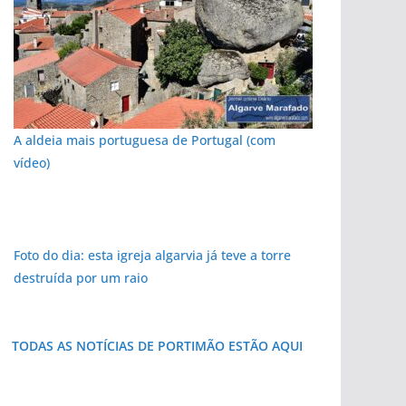
A aldeia mais portuguesa de Portugal (com
vídeo)
Foto do dia: esta igreja algarvia já teve a torre
destruída por um raio
TODAS AS NOTÍCIAS DE PORTIMÃO ESTÃO AQUI