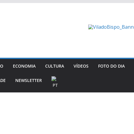
GO
ECONOMIA
CULTURA
VÍDEOS
FOTO DO DIA
ADE
NEWSLETTER