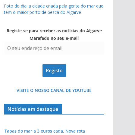
Foto do dia: a cidade criada pela gente do mar que
tem o maior porto de pesca do Algarve
Registe-se para receber as notícias do Algarve
Marafado no seu e-mail
VISITE O NOSSO CANAL DE YOUTUBE
Notícias em destaque
Tapas do mar a 3 euros cada. Nova rota