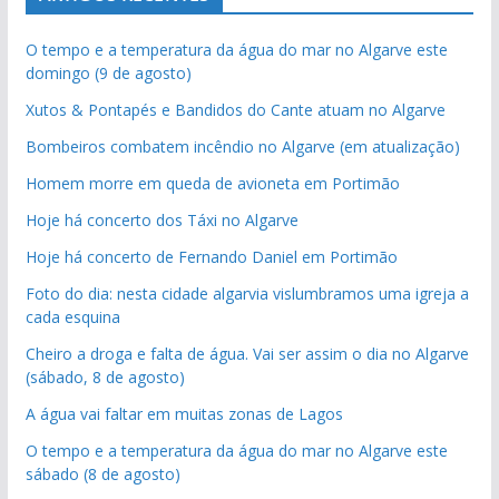
O tempo e a temperatura da água do mar no Algarve este
domingo (9 de agosto)
Xutos & Pontapés e Bandidos do Cante atuam no Algarve
Bombeiros combatem incêndio no Algarve (em atualização)
Homem morre em queda de avioneta em Portimão
Hoje há concerto dos Táxi no Algarve
Hoje há concerto de Fernando Daniel em Portimão
Foto do dia: nesta cidade algarvia vislumbramos uma igreja a
cada esquina
Cheiro a droga e falta de água. Vai ser assim o dia no Algarve
(sábado, 8 de agosto)
A água vai faltar em muitas zonas de Lagos
O tempo e a temperatura da água do mar no Algarve este
sábado (8 de agosto)