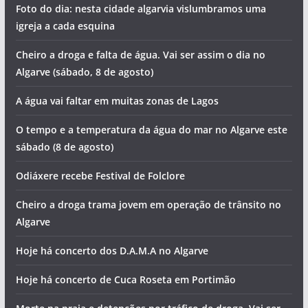
Foto do dia: nesta cidade algarvia vislumbramos uma
igreja a cada esquina
Cheiro a droga e falta de água. Vai ser assim o dia no
Algarve (sábado, 8 de agosto)
A água vai faltar em muitas zonas de Lagos
O tempo e a temperatura da água do mar no Algarve este
sábado (8 de agosto)
Odiáxere recebe Festival de Folclore
Cheiro a droga trama jovem em operação de trânsito no
Algarve
Hoje há concerto dos D.A.M.A no Algarve
Hoje há concerto de Cuca Roseta em Portimão