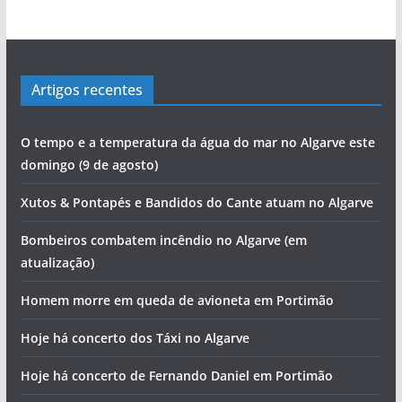
Artigos recentes
O tempo e a temperatura da água do mar no Algarve este
domingo (9 de agosto)
Xutos & Pontapés e Bandidos do Cante atuam no Algarve
Bombeiros combatem incêndio no Algarve (em
atualização)
Homem morre em queda de avioneta em Portimão
Hoje há concerto dos Táxi no Algarve
Hoje há concerto de Fernando Daniel em Portimão