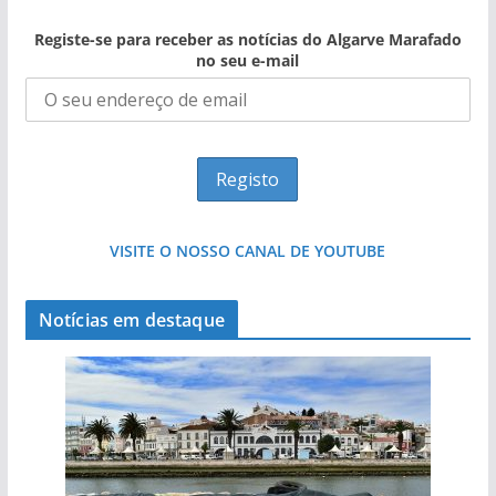
Registe-se para receber as notícias do Algarve Marafado
no seu e-mail
VISITE O NOSSO CANAL DE YOUTUBE
Notícias em destaque
Projeto milionário: investimento de 108