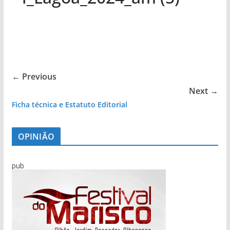
← Previous
Next →
Ficha técnica e Estatuto Editorial
OPINIÃO
pub