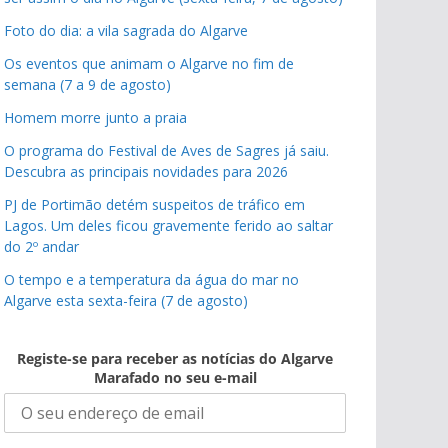
Foto do dia: a vila sagrada do Algarve
Os eventos que animam o Algarve no fim de
semana (7 a 9 de agosto)
Homem morre junto a praia
O programa do Festival de Aves de Sagres já saiu.
Descubra as principais novidades para 2026
PJ de Portimão detém suspeitos de tráfico em
Lagos. Um deles ficou gravemente ferido ao saltar
do 2º andar
O tempo e a temperatura da água do mar no
Algarve esta sexta-feira (7 de agosto)
Registe-se para receber as notícias do Algarve
Marafado no seu e-mail