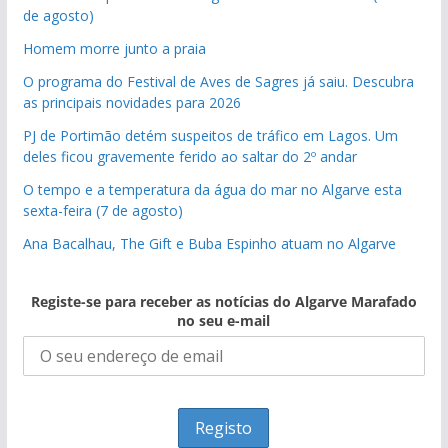
de agosto)
Homem morre junto a praia
O programa do Festival de Aves de Sagres já saiu. Descubra
as principais novidades para 2026
PJ de Portimão detém suspeitos de tráfico em Lagos. Um
deles ficou gravemente ferido ao saltar do 2º andar
O tempo e a temperatura da água do mar no Algarve esta
sexta-feira (7 de agosto)
Ana Bacalhau, The Gift e Buba Espinho atuam no Algarve
Registe-se para receber as notícias do Algarve Marafado
no seu e-mail