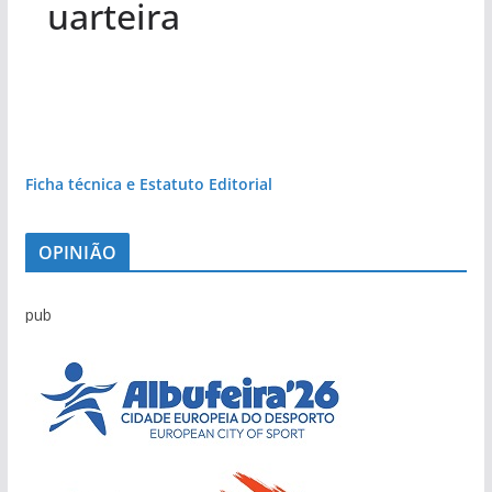
uarteira
Ficha técnica e Estatuto Editorial
OPINIÃO
pub