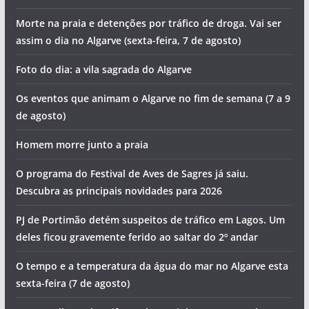
Morte na praia e detenções por tráfico de droga. Vai ser
assim o dia no Algarve (sexta-feira, 7 de agosto)
Foto do dia: a vila sagrada do Algarve
Os eventos que animam o Algarve no fim de semana (7 a 9
de agosto)
Homem morre junto a praia
O programa do Festival de Aves de Sagres já saiu.
Descubra as principais novidades para 2026
PJ de Portimão detém suspeitos de tráfico em Lagos. Um
deles ficou gravemente ferido ao saltar do 2º andar
O tempo e a temperatura da água do mar no Algarve esta
sexta-feira (7 de agosto)