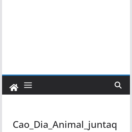
Cao_Dia_Animal_juntaq