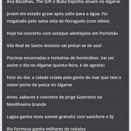
Ana Bacalhau, The Gift e Buba Espinho atuam no Algarve
Jovem em estado grave após salto para a água. Foi
resgatado pelo salva-vida de Ferragudo (com vídeo)
Hoje há concerto com sotaque alentejano em Portimão
Vila Real de Santo António vai pintar-se de azul
Piscinas encerradas e tentativa de homicídios. Vai ser
assim o dia no Algarve (quinta-feira, 6 de agosto)
Foto do dia: a cidade criada pela gente do mar que tem o
maior porto de pesca do Algarve
Artes, sabores e concerto de Jorge Guerreiro na
Mexilhoeira Grande
Lagoa ganha novo sunset gratuito com saxofone e DJ
Ria Formosa ganha milhares de robalos