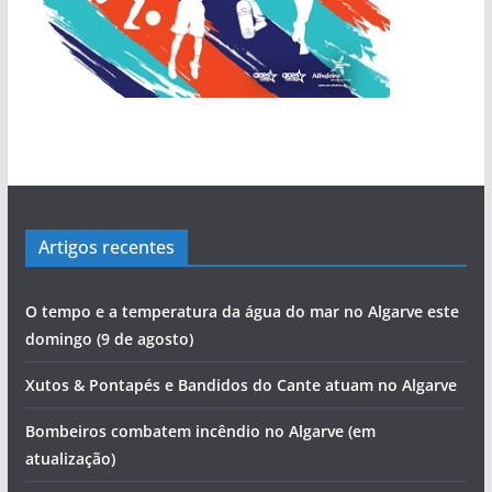
Artigos recentes
O tempo e a temperatura da água do mar no Algarve este
domingo (9 de agosto)
Xutos & Pontapés e Bandidos do Cante atuam no Algarve
Bombeiros combatem incêndio no Algarve (em
atualização)