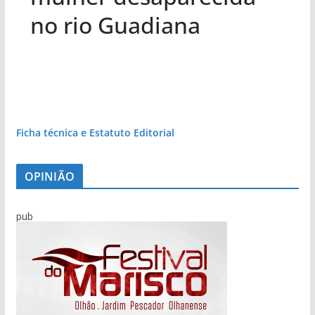
no rio Guadiana
Ficha técnica e Estatuto Editorial
OPINIÃO
pub