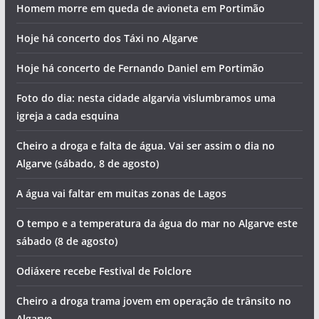
Homem morre em queda de avioneta em Portimão
Hoje há concerto dos Táxi no Algarve
Hoje há concerto de Fernando Daniel em Portimão
Foto do dia: nesta cidade algarvia vislumbramos uma
igreja a cada esquina
Cheiro a droga e falta de água. Vai ser assim o dia no
Algarve (sábado, 8 de agosto)
A água vai faltar em muitas zonas de Lagos
O tempo e a temperatura da água do mar no Algarve este
sábado (8 de agosto)
Odiáxere recebe Festival de Folclore
Cheiro a droga trama jovem em operação de trânsito no
Algarve