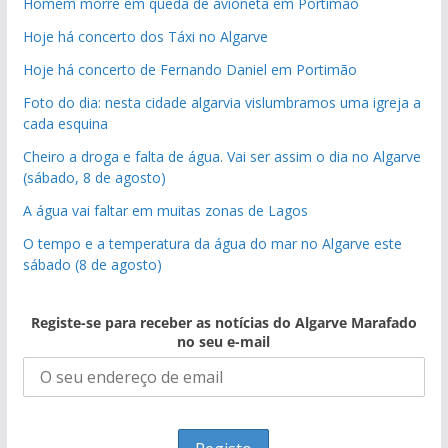
Homem morre em queda de avioneta em Portimão
Hoje há concerto dos Táxi no Algarve
Hoje há concerto de Fernando Daniel em Portimão
Foto do dia: nesta cidade algarvia vislumbramos uma igreja a
cada esquina
Cheiro a droga e falta de água. Vai ser assim o dia no Algarve
(sábado, 8 de agosto)
A água vai faltar em muitas zonas de Lagos
O tempo e a temperatura da água do mar no Algarve este
sábado (8 de agosto)
Registe-se para receber as notícias do Algarve Marafado
no seu e-mail