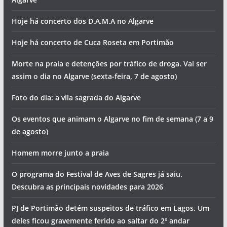
Hoje há concerto dos D.A.M.A no Algarve
Hoje há concerto de Cuca Roseta em Portimão
Morte na praia e detenções por tráfico de droga. Vai ser
assim o dia no Algarve (sexta-feira, 7 de agosto)
Foto do dia: a vila sagrada do Algarve
Os eventos que animam o Algarve no fim de semana (7 a 9
de agosto)
Homem morre junto a praia
O programa do Festival de Aves de Sagres já saiu.
Descubra as principais novidades para 2026
PJ de Portimão detém suspeitos de tráfico em Lagos. Um
deles ficou gravemente ferido ao saltar do 2º andar