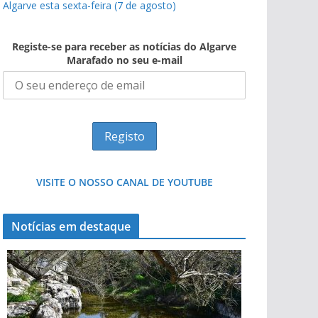
Algarve esta sexta-feira (7 de agosto)
Registe-se para receber as notícias do Algarve
Marafado no seu e-mail
VISITE O NOSSO CANAL DE YOUTUBE
Notícias em destaque