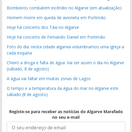
Bombeiros combatem incêndio no Algarve (em atualização)
Homem morre em queda de avioneta em Portimão
Hoje há concerto dos Táxi no Algarve
Hoje há concerto de Fernando Daniel em Portimão
Foto do dia: nesta cidade algarvia vislumbramos uma igreja a
cada esquina
Cheiro a droga e falta de água. Vai ser assim o dia no Algarve
(sábado, 8 de agosto)
A água vai faltar em muitas zonas de Lagos
O tempo e a temperatura da água do mar no Algarve este
sábado (8 de agosto)
Registe-se para receber as notícias do Algarve Marafado
no seu e-mail