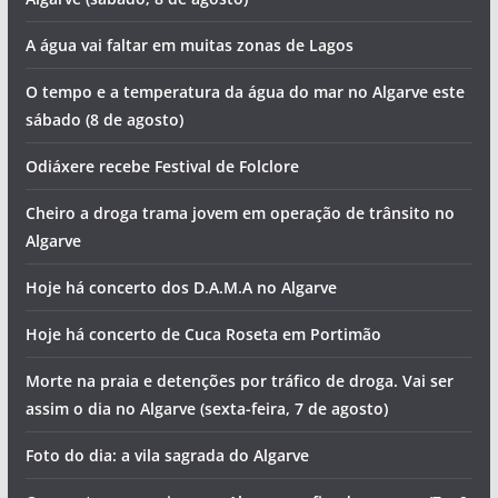
A água vai faltar em muitas zonas de Lagos
O tempo e a temperatura da água do mar no Algarve este
sábado (8 de agosto)
Odiáxere recebe Festival de Folclore
Cheiro a droga trama jovem em operação de trânsito no
Algarve
Hoje há concerto dos D.A.M.A no Algarve
Hoje há concerto de Cuca Roseta em Portimão
Morte na praia e detenções por tráfico de droga. Vai ser
assim o dia no Algarve (sexta-feira, 7 de agosto)
Foto do dia: a vila sagrada do Algarve