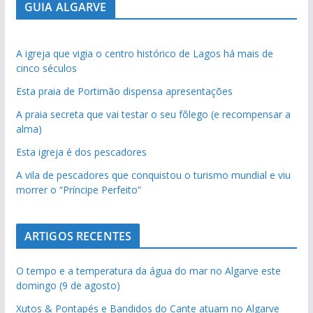
GUIA ALGARVE
A igreja que vigia o centro histórico de Lagos há mais de
cinco séculos
Esta praia de Portimão dispensa apresentações
A praia secreta que vai testar o seu fôlego (e recompensar a
alma)
Esta igreja é dos pescadores
A vila de pescadores que conquistou o turismo mundial e viu
morrer o “Príncipe Perfeito”
ARTIGOS RECENTES
O tempo e a temperatura da água do mar no Algarve este
domingo (9 de agosto)
Xutos & Pontapés e Bandidos do Cante atuam no Algarve