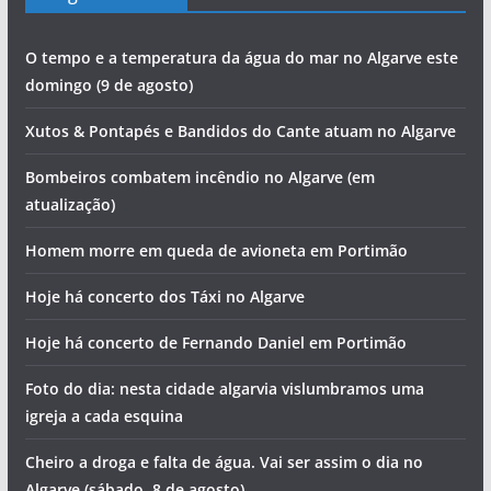
O tempo e a temperatura da água do mar no Algarve este
domingo (9 de agosto)
Xutos & Pontapés e Bandidos do Cante atuam no Algarve
Bombeiros combatem incêndio no Algarve (em
atualização)
Homem morre em queda de avioneta em Portimão
Hoje há concerto dos Táxi no Algarve
Hoje há concerto de Fernando Daniel em Portimão
Foto do dia: nesta cidade algarvia vislumbramos uma
igreja a cada esquina
Cheiro a droga e falta de água. Vai ser assim o dia no
Algarve (sábado, 8 de agosto)