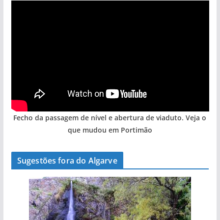
Fecho da passagem de nível e abertura de viaduto. Veja o
que mudou em Portimão
Sugestões fora do Algarve