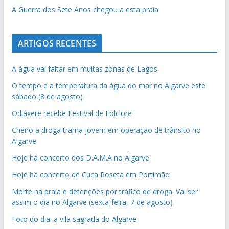
A Guerra dos Sete Anos chegou a esta praia
ARTIGOS RECENTES
A água vai faltar em muitas zonas de Lagos
O tempo e a temperatura da água do mar no Algarve este
sábado (8 de agosto)
Odiáxere recebe Festival de Folclore
Cheiro a droga trama jovem em operação de trânsito no
Algarve
Hoje há concerto dos D.A.M.A no Algarve
Hoje há concerto de Cuca Roseta em Portimão
Morte na praia e detenções por tráfico de droga. Vai ser
assim o dia no Algarve (sexta-feira, 7 de agosto)
Foto do dia: a vila sagrada do Algarve