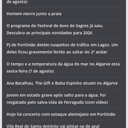
de agosto)
Homem morre junto a praia
O programa do Festival de Aves de Sagres já saiu.
Descubra as principais novidades para 2026
PJ de Portimão detém suspeitos de tráfico em Lagos. Um
deles ficou gravemente ferido ao saltar do 2º andar
O tempo e a temperatura da água do mar no Algarve esta
sexta-feira (7 de agosto)
Ana Bacalhau, The Gift e Buba Espinho atuam no Algarve
Jovem em estado grave após salto para a água. Foi
resgatado pelo salva-vida de Ferragudo (com vídeo)
Hoje há concerto com sotaque alentejano em Portimão
Vila Real de Santo António vai pintar-se de azul