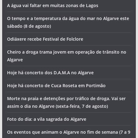
A água vai faltar em muitas zonas de Lagos
O tempo e a temperatura da água do mar no Algarve este
sábado (8 de agosto)
Odiáxere recebe Festival de Folclore
Cheiro a droga trama jovem em operação de trânsito no
Algarve
Hoje há concerto dos D.A.M.A no Algarve
Hoje há concerto de Cuca Roseta em Portimão
Morte na praia e detenções por tráfico de droga. Vai ser
assim o dia no Algarve (sexta-feira, 7 de agosto)
Foto do dia: a vila sagrada do Algarve
Os eventos que animam o Algarve no fim de semana (7 a 9