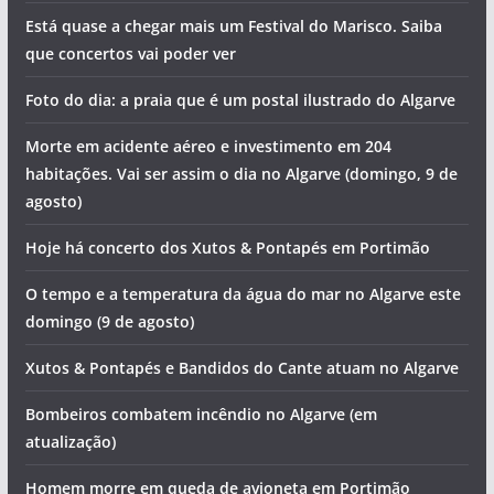
Está quase a chegar mais um Festival do Marisco. Saiba
que concertos vai poder ver
Foto do dia: a praia que é um postal ilustrado do Algarve
Morte em acidente aéreo e investimento em 204
habitações. Vai ser assim o dia no Algarve (domingo, 9 de
agosto)
Hoje há concerto dos Xutos & Pontapés em Portimão
O tempo e a temperatura da água do mar no Algarve este
domingo (9 de agosto)
Xutos & Pontapés e Bandidos do Cante atuam no Algarve
Bombeiros combatem incêndio no Algarve (em
atualização)
Homem morre em queda de avioneta em Portimão