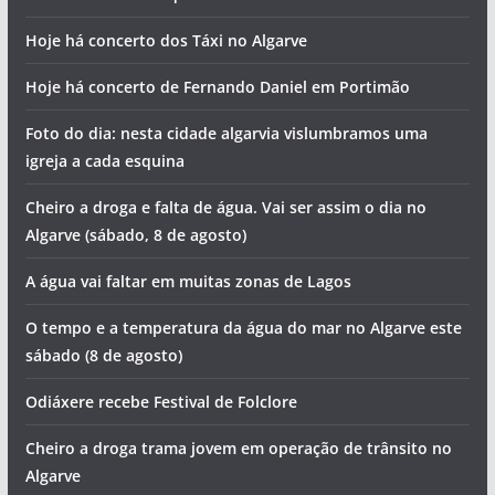
Hoje há concerto dos Táxi no Algarve
Hoje há concerto de Fernando Daniel em Portimão
Foto do dia: nesta cidade algarvia vislumbramos uma
igreja a cada esquina
Cheiro a droga e falta de água. Vai ser assim o dia no
Algarve (sábado, 8 de agosto)
A água vai faltar em muitas zonas de Lagos
O tempo e a temperatura da água do mar no Algarve este
sábado (8 de agosto)
Odiáxere recebe Festival de Folclore
Cheiro a droga trama jovem em operação de trânsito no
Algarve