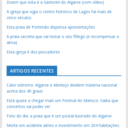
Dizem que esta é a Santorini do Algarve (com vídeo)
A igreja que vigia o centro histórico de Lagos há mais de
cinco séculos
Esta praia de Portimão dispensa apresentações
A praia secreta que vai testar o seu fôlego (e recompensar a
alma)
Esta igreja é dos pescadores
ARTIGOS RECENTES
Calor extremo: Algarve e Alentejo dividem máxima nacional
acima dos 40 graus
Está quase a chegar mais um Festival do Marisco. Saiba que
concertos vai poder ver
Foto do dia: a praia que é um postal ilustrado do Algarve
Morte em acidente aéreo e investimento em 204 habitações.