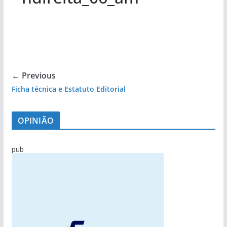
← Previous
Ficha técnica e Estatuto Editorial
OPINIÃO
pub