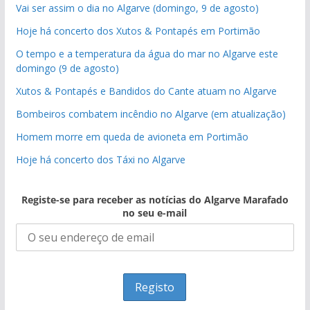
Vai ser assim o dia no Algarve (domingo, 9 de agosto)
Hoje há concerto dos Xutos & Pontapés em Portimão
O tempo e a temperatura da água do mar no Algarve este
domingo (9 de agosto)
Xutos & Pontapés e Bandidos do Cante atuam no Algarve
Bombeiros combatem incêndio no Algarve (em atualização)
Homem morre em queda de avioneta em Portimão
Hoje há concerto dos Táxi no Algarve
Registe-se para receber as notícias do Algarve Marafado
no seu e-mail