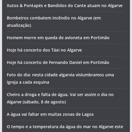
Xutos & Pontapés e Bandidos do Cante atuam no Algarve
Bombeiros combatem incêndio no Algarve (em
atualização)
Homem morre em queda de avioneta em Portimão
Hoje há concerto dos Táxi no Algarve
Hoje há concerto de Fernando Daniel em Portimão
Foto do dia: nesta cidade algarvia vislumbramos uma
igreja a cada esquina
Cheiro a droga e falta de água. Vai ser assim o dia no
Algarve (sábado, 8 de agosto)
A água vai faltar em muitas zonas de Lagos
O tempo e a temperatura da água do mar no Algarve este