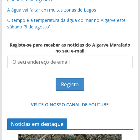
A água vai faltar em muitas zonas de Lagos
O tempo e a temperatura da água do mar no Algarve este
sábado (8 de agosto)
Registe-se para receber as notícias do Algarve Marafado
no seu e-mail
VISITE O NOSSO CANAL DE YOUTUBE
Notícias em destaque