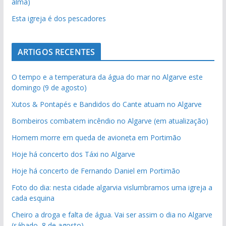
alma)
Esta igreja é dos pescadores
ARTIGOS RECENTES
O tempo e a temperatura da água do mar no Algarve este
domingo (9 de agosto)
Xutos & Pontapés e Bandidos do Cante atuam no Algarve
Bombeiros combatem incêndio no Algarve (em atualização)
Homem morre em queda de avioneta em Portimão
Hoje há concerto dos Táxi no Algarve
Hoje há concerto de Fernando Daniel em Portimão
Foto do dia: nesta cidade algarvia vislumbramos uma igreja a
cada esquina
Cheiro a droga e falta de água. Vai ser assim o dia no Algarve
(sábado, 8 de agosto)