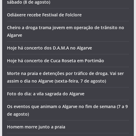
sábado (8 de agosto)
Odiáxere recebe Festival de Folclore
Cheiro a droga trama jovem em operação de trânsito no
Algarve
Hoje há concerto dos D.A.M.A no Algarve
Hoje há concerto de Cuca Roseta em Portimão
Morte na praia e detenções por tráfico de droga. Vai ser
assim o dia no Algarve (sexta-feira, 7 de agosto)
Foto do dia: a vila sagrada do Algarve
Os eventos que animam o Algarve no fim de semana (7 a 9
de agosto)
Homem morre junto a praia