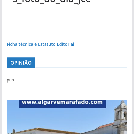
Ficha técnica e Estatuto Editorial
OPINIÃO
pub