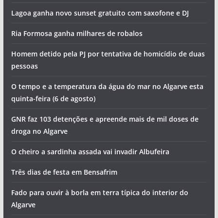
Lagoa ganha novo sunset gratuito com saxofone e DJ
Ria Formosa ganha milhares de robalos
Homem detido pela PJ por tentativa de homicídio de duas
pessoas
O tempo e a temperatura da água do mar no Algarve esta
quinta-feira (6 de agosto)
GNR faz 103 detenções e apreende mais de mil doses de
droga no Algarve
O cheiro a sardinha assada vai invadir Albufeira
Três dias de festa em Bensafrim
Fado para ouvir à borla em terra típica do interior do
Algarve