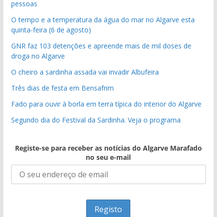
pessoas
O tempo e a temperatura da água do mar no Algarve esta
quinta-feira (6 de agosto)
GNR faz 103 detenções e apreende mais de mil doses de
droga no Algarve
O cheiro a sardinha assada vai invadir Albufeira
Três dias de festa em Bensafrim
Fado para ouvir à borla em terra típica do interior do Algarve
Segundo dia do Festival da Sardinha. Veja o programa
Registe-se para receber as notícias do Algarve Marafado
no seu e-mail