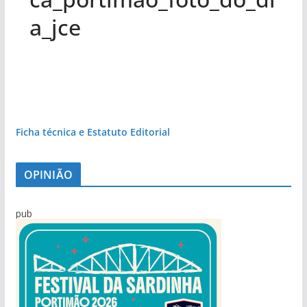
a_jce
Ficha técnica e Estatuto Editorial
OPINIÃO
pub