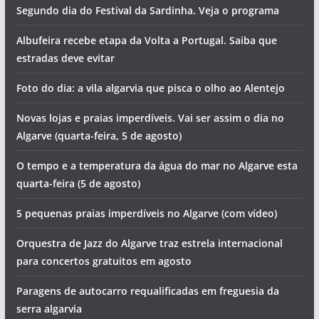
Segundo dia do Festival da Sardinha. Veja o programa
Albufeira recebe etapa da Volta a Portugal. Saiba que
estradas deve evitar
Foto do dia: a vila algarvia que pisca o olho ao Alentejo
Novas lojas e praias imperdíveis. Vai ser assim o dia no
Algarve (quarta-feira, 5 de agosto)
O tempo e a temperatura da água do mar no Algarve esta
quarta-feira (5 de agosto)
5 pequenas praias imperdíveis no Algarve (com vídeo)
Orquestra de Jazz do Algarve traz estrela internacional
para concertos gratuitos em agosto
Paragens de autocarro requalificadas em freguesia da
serra algarvia