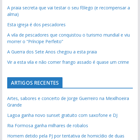
A praia secreta que vai testar o seu fôlego (e recompensar a
alma)
Esta igreja é dos pescadores
A vila de pescadores que conquistou o turismo mundial e viu
morrer o “Príncipe Perfeito”
A Guerra dos Sete Anos chegou a esta praia
Vir a esta vila e não comer frango assado é quase um crime
ARTIGOS RECENTES
Artes, sabores e concerto de Jorge Guerreiro na Mexilhoeira
Grande
Lagoa ganha novo sunset gratuito com saxofone e DJ
Ria Formosa ganha milhares de robalos
Homem detido pela PJ por tentativa de homicídio de duas