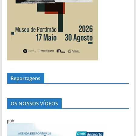
Reportagens
OS NOSSOS VÍDEOS
pub