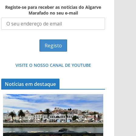
Registe-se para receber as notícias do Algarve
Marafado no seu e-mail
VISITE O NOSSO CANAL DE YOUTUBE
Notícias em destaque
Projeto milionário: investimento de 108