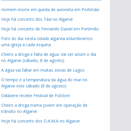
Homem morre em queda de avioneta em Portimão
Hoje há concerto dos Táxi no Algarve
Hoje há concerto de Fernando Daniel em Portimão
Foto do dia: nesta cidade algarvia vislumbramos
uma igreja a cada esquina
Cheiro a droga e falta de água. Vai ser assim o dia
no Algarve (sábado, 8 de agosto)
A água vai faltar em muitas zonas de Lagos
O tempo e a temperatura da água do mar no
Algarve este sábado (8 de agosto)
Odiáxere recebe Festival de Folclore
Cheiro a droga trama jovem em operação de
trânsito no Algarve
Hoje há concerto dos D.A.M.A no Algarve