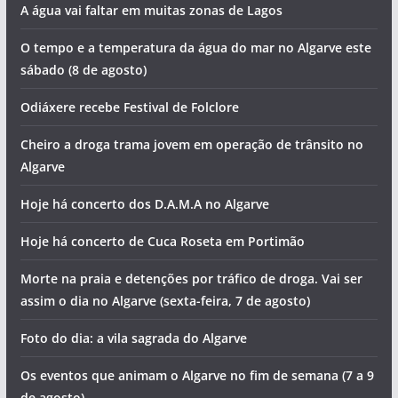
A água vai faltar em muitas zonas de Lagos
O tempo e a temperatura da água do mar no Algarve este
sábado (8 de agosto)
Odiáxere recebe Festival de Folclore
Cheiro a droga trama jovem em operação de trânsito no
Algarve
Hoje há concerto dos D.A.M.A no Algarve
Hoje há concerto de Cuca Roseta em Portimão
Morte na praia e detenções por tráfico de droga. Vai ser
assim o dia no Algarve (sexta-feira, 7 de agosto)
Foto do dia: a vila sagrada do Algarve
Os eventos que animam o Algarve no fim de semana (7 a 9
de agosto)