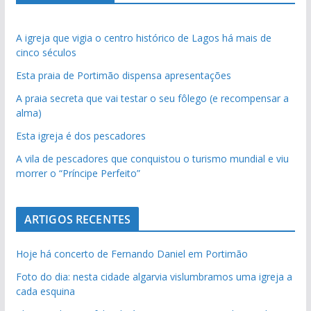
A igreja que vigia o centro histórico de Lagos há mais de
cinco séculos
Esta praia de Portimão dispensa apresentações
A praia secreta que vai testar o seu fôlego (e recompensar a
alma)
Esta igreja é dos pescadores
A vila de pescadores que conquistou o turismo mundial e viu
morrer o “Príncipe Perfeito”
ARTIGOS RECENTES
Hoje há concerto de Fernando Daniel em Portimão
Foto do dia: nesta cidade algarvia vislumbramos uma igreja a
cada esquina