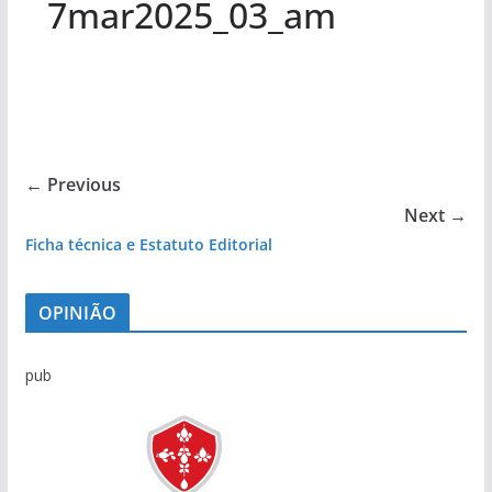
7mar2025_03_am
← Previous
Next →
Ficha técnica e Estatuto Editorial
OPINIÃO
pub