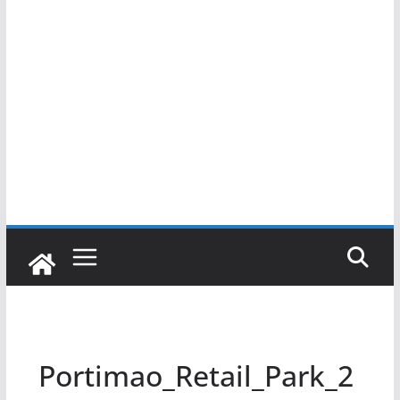
Portimao_Retail_Park_2