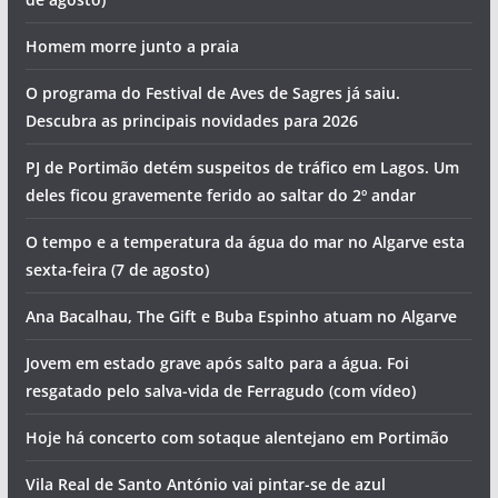
Homem morre junto a praia
O programa do Festival de Aves de Sagres já saiu.
Descubra as principais novidades para 2026
PJ de Portimão detém suspeitos de tráfico em Lagos. Um
deles ficou gravemente ferido ao saltar do 2º andar
O tempo e a temperatura da água do mar no Algarve esta
sexta-feira (7 de agosto)
Ana Bacalhau, The Gift e Buba Espinho atuam no Algarve
Jovem em estado grave após salto para a água. Foi
resgatado pelo salva-vida de Ferragudo (com vídeo)
Hoje há concerto com sotaque alentejano em Portimão
Vila Real de Santo António vai pintar-se de azul