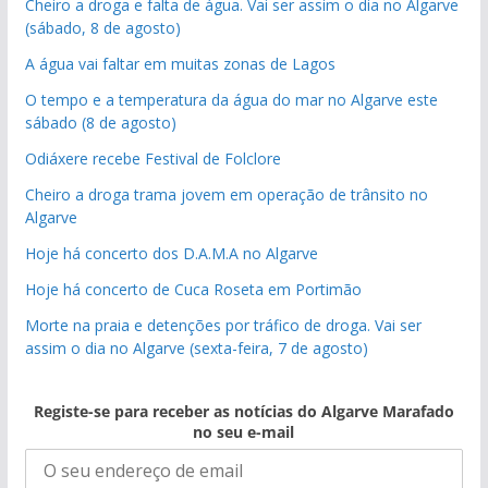
Cheiro a droga e falta de água. Vai ser assim o dia no Algarve
(sábado, 8 de agosto)
A água vai faltar em muitas zonas de Lagos
O tempo e a temperatura da água do mar no Algarve este
sábado (8 de agosto)
Odiáxere recebe Festival de Folclore
Cheiro a droga trama jovem em operação de trânsito no
Algarve
Hoje há concerto dos D.A.M.A no Algarve
Hoje há concerto de Cuca Roseta em Portimão
Morte na praia e detenções por tráfico de droga. Vai ser
assim o dia no Algarve (sexta-feira, 7 de agosto)
Registe-se para receber as notícias do Algarve Marafado
no seu e-mail