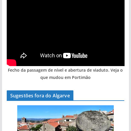
Fecho da passagem de nível e abertura de viaduto. Veja o
que mudou em Portimão
Sugestões fora do Algarve