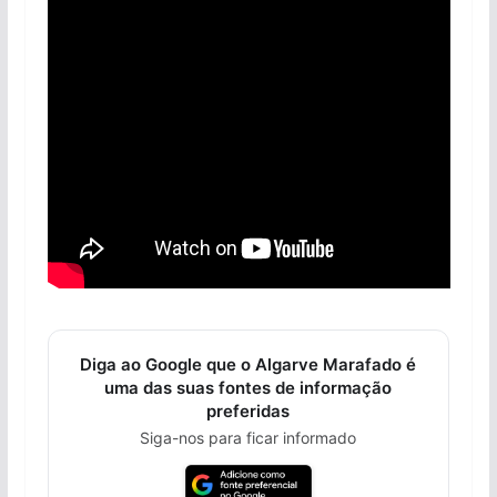
Diga ao Google que o Algarve Marafado é
uma das suas fontes de informação
preferidas
Siga-nos para ficar informado