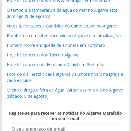
Hoje há concerto dos Xutos & Pontapés em Portimão
O tempo e a temperatura da água do mar no Algarve este
domingo (9 de agosto)
Xutos & Pontapés e Bandidos do Cante atuam no Algarve
Bombeiros combatem incêndio no Algarve (em atualização)
Homem morre em queda de avioneta em Portimão
Hoje há concerto dos Táxi no Algarve
Hoje há concerto de Fernando Daniel em Portimão
Foto do dia: nesta cidade algarvia vislumbramos uma igreja a
cada esquina
Cheiro a droga e falta de água. Vai ser assim o dia no Algarve
(sábado, 8 de agosto)
Registe-se para receber as notícias do Algarve Marafado
no seu e-mail