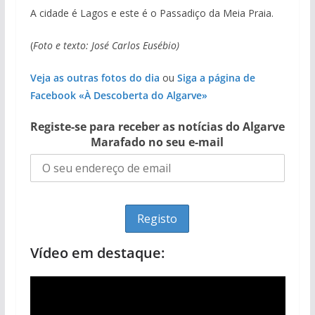
A cidade é Lagos e este é o Passadiço da Meia Praia.
(
Foto e texto: José Carlos Eusébio)
Veja as outras fotos do dia
ou
Siga a página de
Facebook «À Descoberta do Algarve»
Registe-se para receber as notícias do Algarve
Marafado no seu e-mail
Vídeo em destaque: