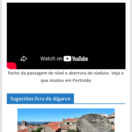
Fecho da passagem de nível e abertura de viaduto. Veja o
que mudou em Portimão
Sugestões fora do Algarve