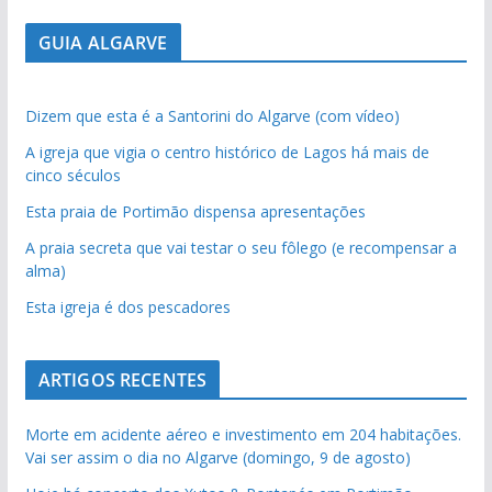
GUIA ALGARVE
Dizem que esta é a Santorini do Algarve (com vídeo)
A igreja que vigia o centro histórico de Lagos há mais de
cinco séculos
Esta praia de Portimão dispensa apresentações
A praia secreta que vai testar o seu fôlego (e recompensar a
alma)
Esta igreja é dos pescadores
ARTIGOS RECENTES
Morte em acidente aéreo e investimento em 204 habitações.
Vai ser assim o dia no Algarve (domingo, 9 de agosto)