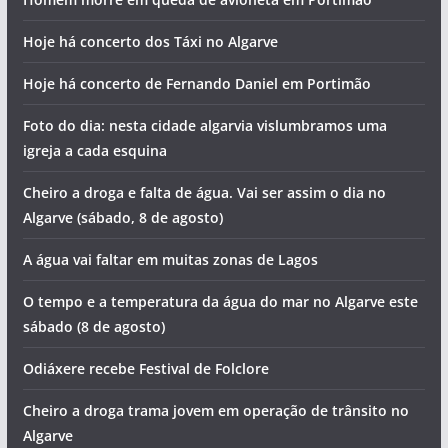
Hoje há concerto dos Táxi no Algarve
Hoje há concerto de Fernando Daniel em Portimão
Foto do dia: nesta cidade algarvia vislumbramos uma
igreja a cada esquina
Cheiro a droga e falta de água. Vai ser assim o dia no
Algarve (sábado, 8 de agosto)
A água vai faltar em muitas zonas de Lagos
O tempo e a temperatura da água do mar no Algarve este
sábado (8 de agosto)
Odiáxere recebe Festival de Folclore
Cheiro a droga trama jovem em operação de trânsito no
Algarve