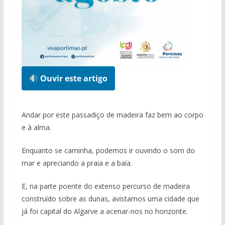
Ouvir este artigo
Andar por este passadiço de madeira faz bem ao corpo
e à alma.
Enquanto se caminha, podemos ir ouvindo o som do
mar e apreciando a praia e a baía.
E, na parte poente do extenso percurso de madeira
construído sobre as dunas, avistamos uma cidade que
já foi capital do Algarve a acenar-nos no horizonte.