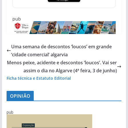
pub
Uma semana de descontos ‘loucos’ em grande
‘cidade comercial’ algarvia
Menos peixe, acidente e descontos ‘loucos’. Vai ser
assim o dia no Algarve (4ª feira, 3 de junho)
Ficha técnica e Estatuto Editorial
OPINIÃO
pub