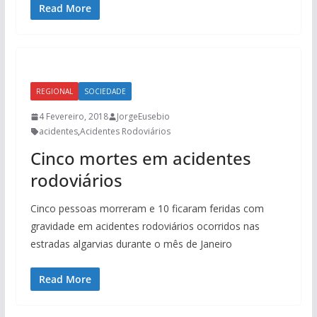
Read More
REGIONAL
SOCIEDADE
4 Fevereiro, 2018
JorgeEusebio
acidentes
,
Acidentes Rodoviários
Cinco mortes em acidentes
rodoviários
Cinco pessoas morreram e 10 ficaram feridas com
gravidade em acidentes rodoviários ocorridos nas
estradas algarvias durante o mês de Janeiro
Read More