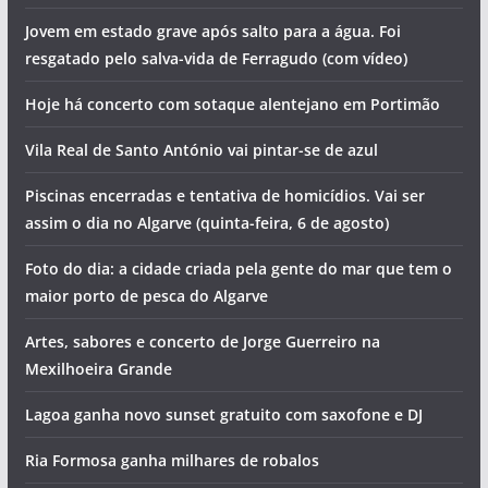
Jovem em estado grave após salto para a água. Foi
resgatado pelo salva-vida de Ferragudo (com vídeo)
Hoje há concerto com sotaque alentejano em Portimão
Vila Real de Santo António vai pintar-se de azul
Piscinas encerradas e tentativa de homicídios. Vai ser
assim o dia no Algarve (quinta-feira, 6 de agosto)
Foto do dia: a cidade criada pela gente do mar que tem o
maior porto de pesca do Algarve
Artes, sabores e concerto de Jorge Guerreiro na
Mexilhoeira Grande
Lagoa ganha novo sunset gratuito com saxofone e DJ
Ria Formosa ganha milhares de robalos