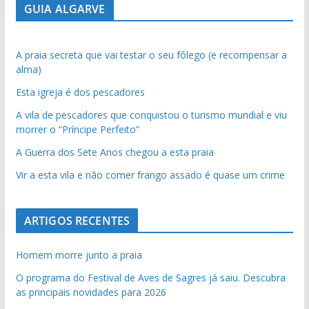
GUIA ALGARVE
A praia secreta que vai testar o seu fôlego (e recompensar a
alma)
Esta igreja é dos pescadores
A vila de pescadores que conquistou o turismo mundial e viu
morrer o “Príncipe Perfeito”
A Guerra dos Sete Anos chegou a esta praia
Vir a esta vila e não comer frango assado é quase um crime
ARTIGOS RECENTES
Homem morre junto a praia
O programa do Festival de Aves de Sagres já saiu. Descubra
as principais novidades para 2026