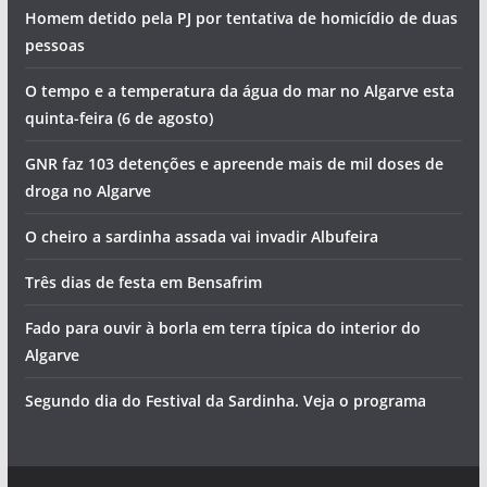
Homem detido pela PJ por tentativa de homicídio de duas
pessoas
O tempo e a temperatura da água do mar no Algarve esta
quinta-feira (6 de agosto)
GNR faz 103 detenções e apreende mais de mil doses de
droga no Algarve
O cheiro a sardinha assada vai invadir Albufeira
Três dias de festa em Bensafrim
Fado para ouvir à borla em terra típica do interior do
Algarve
Segundo dia do Festival da Sardinha. Veja o programa