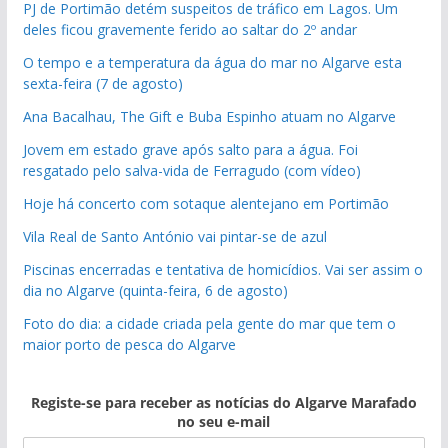
PJ de Portimão detém suspeitos de tráfico em Lagos. Um
deles ficou gravemente ferido ao saltar do 2º andar
O tempo e a temperatura da água do mar no Algarve esta
sexta-feira (7 de agosto)
Ana Bacalhau, The Gift e Buba Espinho atuam no Algarve
Jovem em estado grave após salto para a água. Foi
resgatado pelo salva-vida de Ferragudo (com vídeo)
Hoje há concerto com sotaque alentejano em Portimão
Vila Real de Santo António vai pintar-se de azul
Piscinas encerradas e tentativa de homicídios. Vai ser assim o
dia no Algarve (quinta-feira, 6 de agosto)
Foto do dia: a cidade criada pela gente do mar que tem o
maior porto de pesca do Algarve
Registe-se para receber as notícias do Algarve Marafado
no seu e-mail