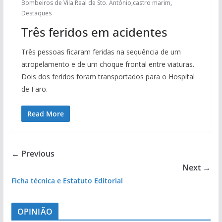
Bombeiros de Vila Real de Sto. António
,
castro marim
,
Destaques
Três feridos em acidentes
Três pessoas ficaram feridas na sequência de um
atropelamento e de um choque frontal entre viaturas.
Dois dos feridos foram transportados para o Hospital
de Faro.
Read More
← Previous
Next →
Ficha técnica e Estatuto Editorial
OPINIÃO