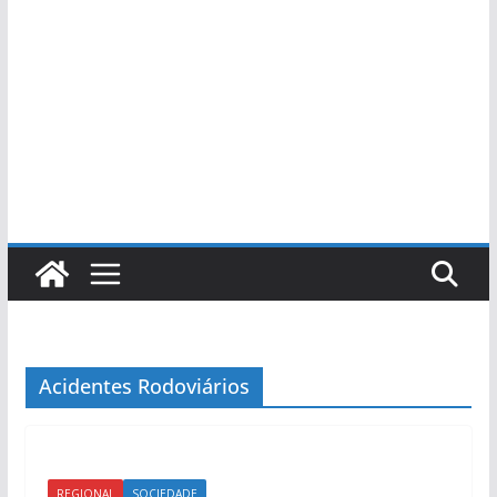
Acidentes Rodoviários
REGIONAL
SOCIEDADE