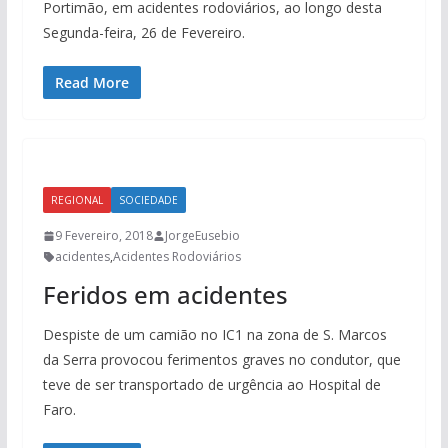
Portimão, em acidentes rodoviários, ao longo desta
Segunda-feira, 26 de Fevereiro.
Read More
REGIONAL
SOCIEDADE
9 Fevereiro, 2018
JorgeEusebio
acidentes
,
Acidentes Rodoviários
Feridos em acidentes
Despiste de um camião no IC1 na zona de S. Marcos
da Serra provocou ferimentos graves no condutor, que
teve de ser transportado de urgência ao Hospital de
Faro.