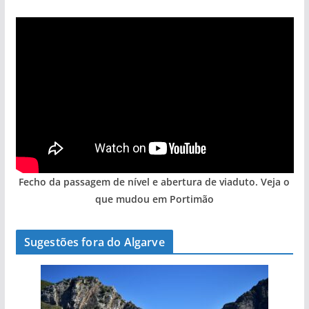
Fecho da passagem de nível e abertura de viaduto. Veja o
que mudou em Portimão
Sugestões fora do Algarve