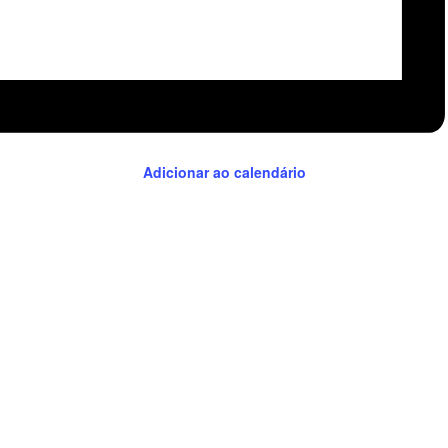
Adicionar ao calendário