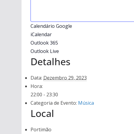
Calendário Google
iCalendar
Outlook 365
Outlook Live
Detalhes
Data:
Dezembro 29, 2023
Hora:
22:00 - 23:30
Categoria de Evento:
Música
Local
Portimão