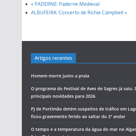
«
PADERNE: Paderne Medieval
ALBUFEIRA: Concerto de Richie Campbell
»
Artigos recentes
Homem morre junto a praia
O programa do Festival de Aves de Sagres já saiu.
principais novidades para 2026
PJ de Portimão detém suspeitos de tráfico em Lag
ficou gravemente ferido ao saltar do 2º andar
O tempo e a temperatura da água do mar no Algar