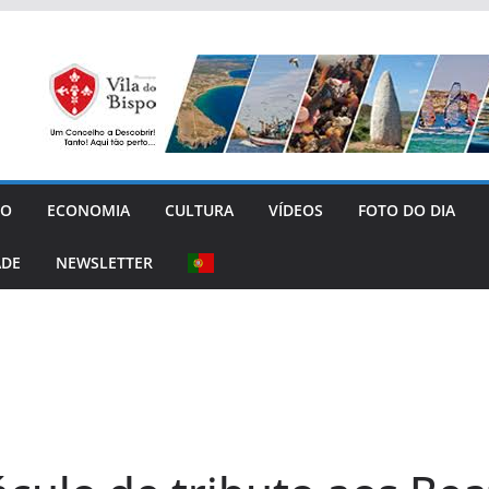
GO
ECONOMIA
CULTURA
VÍDEOS
FOTO DO DIA
ADE
NEWSLETTER