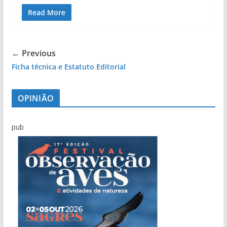
Read More
← Previous
Ficha técnica e Estatuto Editorial
OPINIÃO
pub