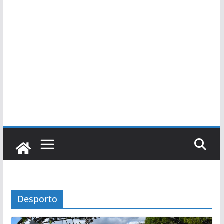
Desporto