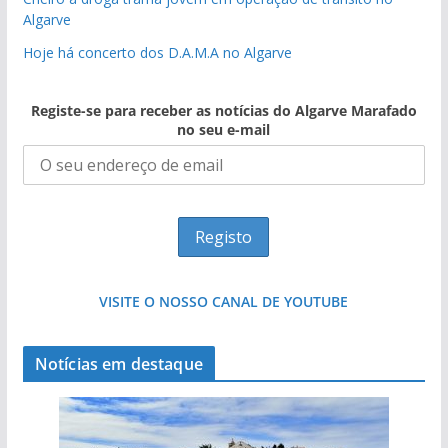
Algarve
Hoje há concerto dos D.A.M.A no Algarve
Registe-se para receber as notícias do Algarve Marafado
no seu e-mail
VISITE O NOSSO CANAL DE YOUTUBE
Notícias em destaque