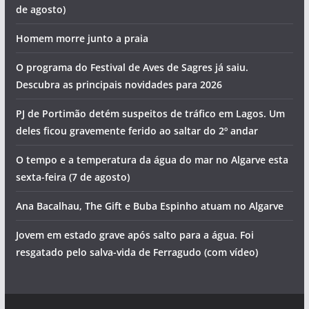
de agosto)
Homem morre junto a praia
O programa do Festival de Aves de Sagres já saiu.
Descubra as principais novidades para 2026
PJ de Portimão detém suspeitos de tráfico em Lagos. Um
deles ficou gravemente ferido ao saltar do 2º andar
O tempo e a temperatura da água do mar no Algarve esta
sexta-feira (7 de agosto)
Ana Bacalhau, The Gift e Buba Espinho atuam no Algarve
Jovem em estado grave após salto para a água. Foi
resgatado pelo salva-vida de Ferragudo (com vídeo)