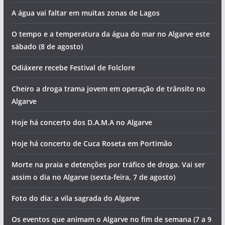
A água vai faltar em muitas zonas de Lagos
O tempo e a temperatura da água do mar no Algarve este
sábado (8 de agosto)
Odiáxere recebe Festival de Folclore
Cheiro a droga trama jovem em operação de trânsito no
Algarve
Hoje há concerto dos D.A.M.A no Algarve
Hoje há concerto de Cuca Roseta em Portimão
Morte na praia e detenções por tráfico de droga. Vai ser
assim o dia no Algarve (sexta-feira, 7 de agosto)
Foto do dia: a vila sagrada do Algarve
Os eventos que animam o Algarve no fim de semana (7 a 9