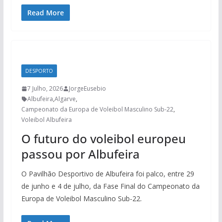
Read More
DESPORTO
7 Julho, 2026
JorgeEusebio
Albufeira
,
Algarve
,
Campeonato da Europa de Voleibol Masculino Sub-22
,
Voleibol Albufeira
O futuro do voleibol europeu
passou por Albufeira
O Pavilhão Desportivo de Albufeira foi palco, entre 29
de junho e 4 de julho, da Fase Final do Campeonato da
Europa de Voleibol Masculino Sub-22.