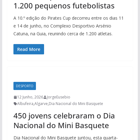
1.200 pequenos futebolistas
A 10.º edição do Pirates Cup decorreu entre os dias 11
e 14 de junho, no Complexo Desportivo Arsénio
Catuna, na Guia, reunindo cerca de 1.200 atletas.
Read More
DESPORTO
12 Junho, 2026
JorgeEusebio
Albufeira
,
Algarve
,
Dia Nacional do Mini Basquete
450 jovens celebraram o Dia
Nacional do Mini Basquete
Dia Nacional do Mini Basquete juntou, esta quarta-