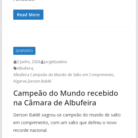
Read More
DESPORTO
2 Junho, 2026
JorgeEusebio
Albufeira
,
Albufeira Campeão do Mundo de Salto em Comprimento
,
Algarve
,
Gerson Baldé
Campeão do Mundo recebido
na Câmara de Albufeira
Gerson Baldé sagrou-se campeão do mundo de salto
em comprimento, com um salto que definiu o novo
recorde nacional.