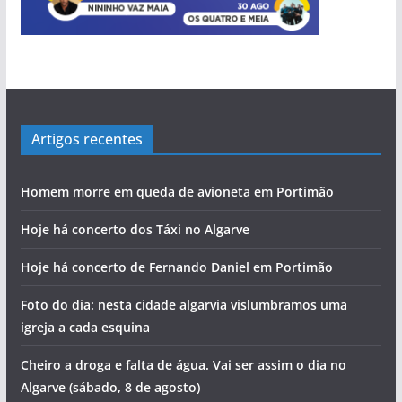
Artigos recentes
Homem morre em queda de avioneta em Portimão
Hoje há concerto dos Táxi no Algarve
Hoje há concerto de Fernando Daniel em Portimão
Foto do dia: nesta cidade algarvia vislumbramos uma
igreja a cada esquina
Cheiro a droga e falta de água. Vai ser assim o dia no
Algarve (sábado, 8 de agosto)