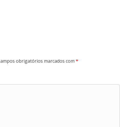
ampos obrigatórios marcados com
*