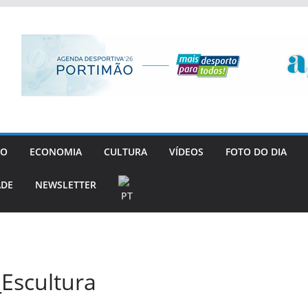
GO
ECONOMIA
CULTURA
VÍDEOS
FOTO DO DIA
ADE
NEWSLETTER
Escultura