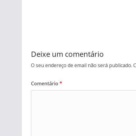
Deixe um comentário
O seu endereço de email não será publicado.
C
Comentário
*