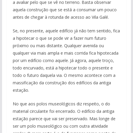
a avaliar pelo que se vê no terreno. Basta observar
aquela construção que se está a consumar um pouco
antes de chegar à rotunda de acesso ao Vila Galé.
Se, no presente, aquele edifício já não tem sentido, fica
a hipotecar o que se pode vir a fazer num futuro
próximo ou mais distante. Qualquer avenida ou
qualquer via mais ampla e mais corrida fica hipotecada
por um edifício como aquele. Já agora, aquele troço,
todo encurvado, está a hipotecar todo o presente e
todo o futuro daquela via. O mesmo acontece com a
massificação da construção dos edifícios da antiga
estação.
No que aos polos museológicos diz respeito, o do
material circulante foi encerrado. O edifício da antiga
estação parece que vai ser preservado. Mas longe de
ser um polo museológico ou com outra atividade