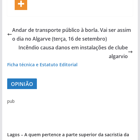
Andar de transporte público à borla. Vai ser assim
o dia no Algarve (terça, 16 de setembro)
Incêndio causa danos em instalações de clube
algarvio
Ficha técnica e Estatuto Editorial
OPINIÃO
pub
Lagos – A quem pertence a parte superior da sacristia da