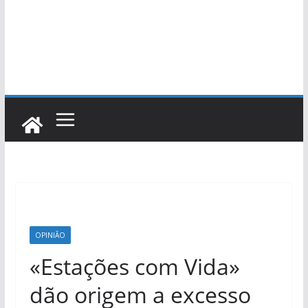
OPINIÃO
«Estações com Vida»
dão origem a excesso