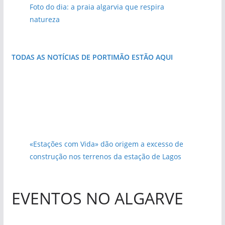
Foto do dia: a praia algarvia que respira
natureza
TODAS AS NOTÍCIAS DE PORTIMÃO ESTÃO AQUI
«Estações com Vida» dão origem a excesso de
construção nos terrenos da estação de Lagos
EVENTOS NO ALGARVE