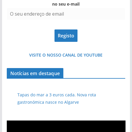
no seu e-mail
VISITE O NOSSO CANAL DE YOUTUBE
Notícias em destaque
Tapas do mar a 3 euros cada. Nova rota
gastronómica nasce no Algarve