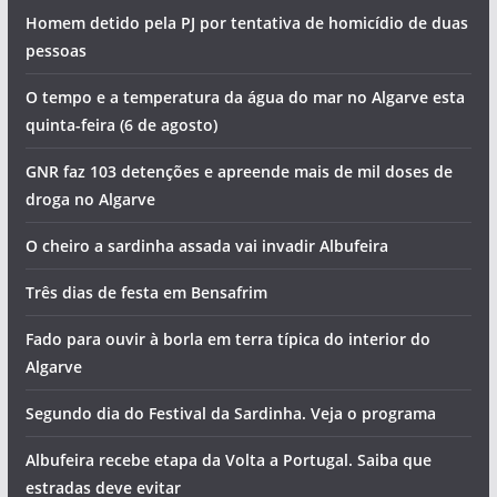
Homem detido pela PJ por tentativa de homicídio de duas
pessoas
O tempo e a temperatura da água do mar no Algarve esta
quinta-feira (6 de agosto)
GNR faz 103 detenções e apreende mais de mil doses de
droga no Algarve
O cheiro a sardinha assada vai invadir Albufeira
Três dias de festa em Bensafrim
Fado para ouvir à borla em terra típica do interior do
Algarve
Segundo dia do Festival da Sardinha. Veja o programa
Albufeira recebe etapa da Volta a Portugal. Saiba que
estradas deve evitar