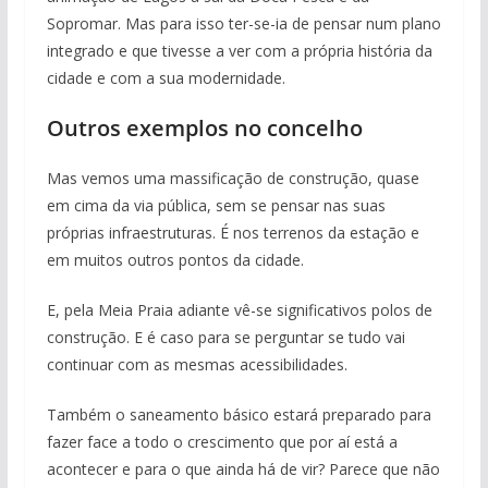
Sopromar. Mas para isso ter-se-ia de pensar num plano
integrado e que tivesse a ver com a própria história da
cidade e com a sua modernidade.
Outros exemplos no concelho
Mas vemos uma massificação de construção, quase
em cima da via pública, sem se pensar nas suas
próprias infraestruturas. É nos terrenos da estação e
em muitos outros pontos da cidade.
E, pela Meia Praia adiante vê-se significativos polos de
construção. E é caso para se perguntar se tudo vai
continuar com as mesmas acessibilidades.
Também o saneamento básico estará preparado para
fazer face a todo o crescimento que por aí está a
acontecer e para o que ainda há de vir? Parece que não