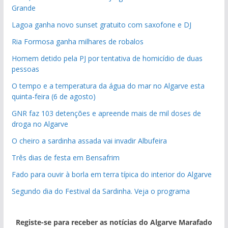
Grande
Lagoa ganha novo sunset gratuito com saxofone e DJ
Ria Formosa ganha milhares de robalos
Homem detido pela PJ por tentativa de homicídio de duas
pessoas
O tempo e a temperatura da água do mar no Algarve esta
quinta-feira (6 de agosto)
GNR faz 103 detenções e apreende mais de mil doses de
droga no Algarve
O cheiro a sardinha assada vai invadir Albufeira
Três dias de festa em Bensafrim
Fado para ouvir à borla em terra típica do interior do Algarve
Segundo dia do Festival da Sardinha. Veja o programa
Registe-se para receber as notícias do Algarve Marafado