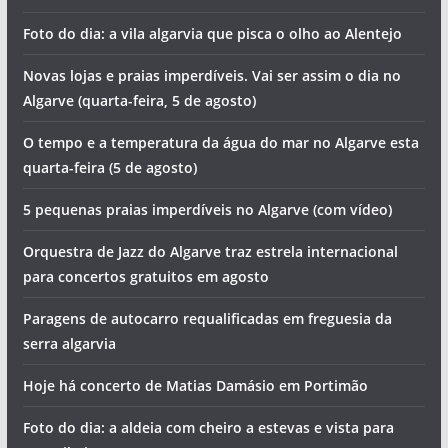
Foto do dia: a vila algarvia que pisca o olho ao Alentejo
Novas lojas e praias imperdíveis. Vai ser assim o dia no
Algarve (quarta-feira, 5 de agosto)
O tempo e a temperatura da água do mar no Algarve esta
quarta-feira (5 de agosto)
5 pequenas praias imperdíveis no Algarve (com vídeo)
Orquestra de Jazz do Algarve traz estrela internacional
para concertos gratuitos em agosto
Paragens de autocarro requalificadas em freguesia da
serra algarvia
Hoje há concerto de Matias Damásio em Portimão
Foto do dia: a aldeia com cheiro a estevas e vista para