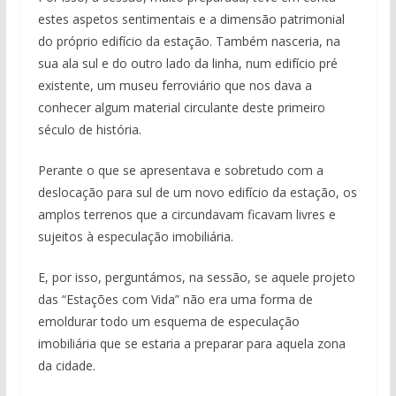
estes aspetos sentimentais e a dimensão patrimonial
do próprio edifício da estação. Também nasceria, na
sua ala sul e do outro lado da linha, num edifício pré
existente, um museu ferroviário que nos dava a
conhecer algum material circulante deste primeiro
século de história.
Perante o que se apresentava e sobretudo com a
deslocação para sul de um novo edifício da estação, os
amplos terrenos que a circundavam ficavam livres e
sujeitos à especulação imobiliária.
E, por isso, perguntámos, na sessão, se aquele projeto
das “Estações com Vida” não era uma forma de
emoldurar todo um esquema de especulação
imobiliária que se estaria a preparar para aquela zona
da cidade.