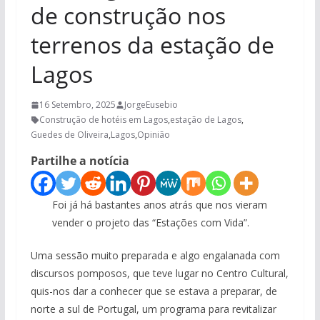
de construção nos
terrenos da estação de
Lagos
16 Setembro, 2025
JorgeEusebio
Construção de hotéis em Lagos
,
estação de Lagos
,
Guedes de Oliveira
,
Lagos
,
Opinião
Partilhe a notícia
Foi já há bastantes anos atrás que nos vieram
vender o projeto das “Estações com Vida”.
Uma sessão muito preparada e algo engalanada com
discursos pomposos, que teve lugar no Centro Cultural,
quis-nos dar a conhecer que se estava a preparar, de
norte a sul de Portugal, um programa para revitalizar