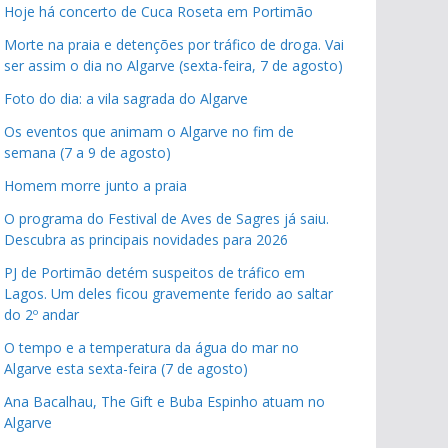
Hoje há concerto de Cuca Roseta em Portimão
Morte na praia e detenções por tráfico de droga. Vai
ser assim o dia no Algarve (sexta-feira, 7 de agosto)
Foto do dia: a vila sagrada do Algarve
Os eventos que animam o Algarve no fim de
semana (7 a 9 de agosto)
Homem morre junto a praia
O programa do Festival de Aves de Sagres já saiu.
Descubra as principais novidades para 2026
PJ de Portimão detém suspeitos de tráfico em
Lagos. Um deles ficou gravemente ferido ao saltar
do 2º andar
O tempo e a temperatura da água do mar no
Algarve esta sexta-feira (7 de agosto)
Ana Bacalhau, The Gift e Buba Espinho atuam no
Algarve