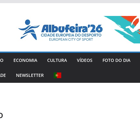
GO
ECONOMIA
CULTURA
VÍDEOS
FOTO DO DIA
ADE
NEWSLETTER
o