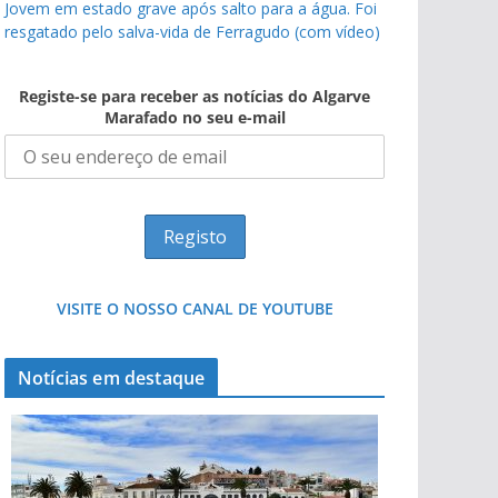
Jovem em estado grave após salto para a água. Foi
resgatado pelo salva-vida de Ferragudo (com vídeo)
Registe-se para receber as notícias do Algarve
Marafado no seu e-mail
VISITE O NOSSO CANAL DE YOUTUBE
Notícias em destaque