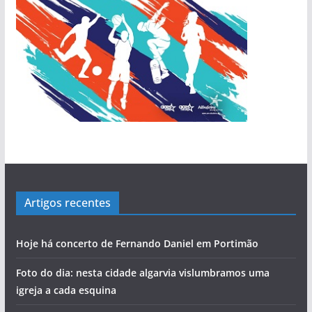
Artigos recentes
Hoje há concerto de Fernando Daniel em Portimão
Foto do dia: nesta cidade algarvia vislumbramos uma
igreja a cada esquina