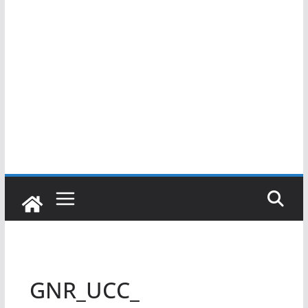
GNR_UCC_