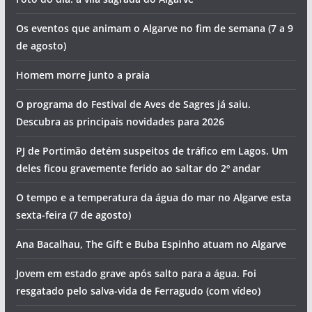
Os eventos que animam o Algarve no fim de semana (7 a 9
de agosto)
Homem morre junto a praia
O programa do Festival de Aves de Sagres já saiu.
Descubra as principais novidades para 2026
PJ de Portimão detém suspeitos de tráfico em Lagos. Um
deles ficou gravemente ferido ao saltar do 2º andar
O tempo e a temperatura da água do mar no Algarve esta
sexta-feira (7 de agosto)
Ana Bacalhau, The Gift e Buba Espinho atuam no Algarve
Jovem em estado grave após salto para a água. Foi
resgatado pelo salva-vida de Ferragudo (com vídeo)