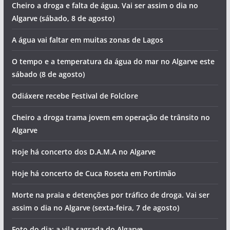
Cheiro a droga e falta de água. Vai ser assim o dia no
Algarve (sábado, 8 de agosto)
A água vai faltar em muitas zonas de Lagos
O tempo e a temperatura da água do mar no Algarve este
sábado (8 de agosto)
Odiáxere recebe Festival de Folclore
Cheiro a droga trama jovem em operação de trânsito no
Algarve
Hoje há concerto dos D.A.M.A no Algarve
Hoje há concerto de Cuca Roseta em Portimão
Morte na praia e detenções por tráfico de droga. Vai ser
assim o dia no Algarve (sexta-feira, 7 de agosto)
Foto do dia: a vila sagrada do Algarve