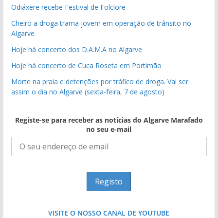
Odiáxere recebe Festival de Folclore
Cheiro a droga trama jovem em operação de trânsito no
Algarve
Hoje há concerto dos D.A.M.A no Algarve
Hoje há concerto de Cuca Roseta em Portimão
Morte na praia e detenções por tráfico de droga. Vai ser
assim o dia no Algarve (sexta-feira, 7 de agosto)
Registe-se para receber as notícias do Algarve Marafado
no seu e-mail
VISITE O NOSSO CANAL DE YOUTUBE