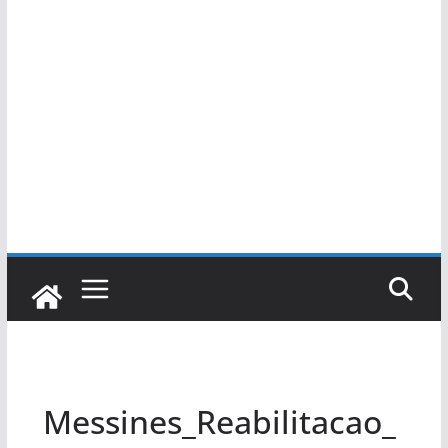
Messines_Reabilitacao_