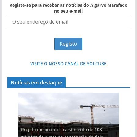
Registe-se para receber as notícias do Algarve Marafado
no seu e-mail
VISITE O NOSSO CANAL DE YOUTUBE
Notícias em destaque
Projeto milionário: investimento de 108