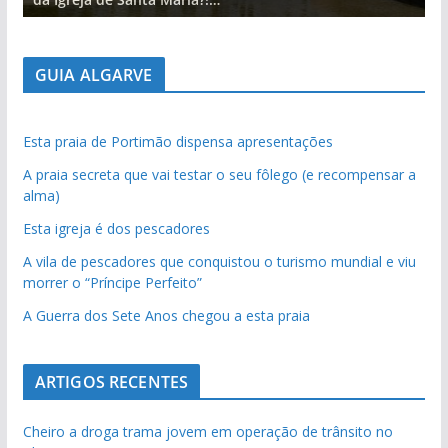
GUIA ALGARVE
Esta praia de Portimão dispensa apresentações
A praia secreta que vai testar o seu fôlego (e recompensar a
alma)
Esta igreja é dos pescadores
A vila de pescadores que conquistou o turismo mundial e viu
morrer o “Príncipe Perfeito”
A Guerra dos Sete Anos chegou a esta praia
ARTIGOS RECENTES
Cheiro a droga trama jovem em operação de trânsito no