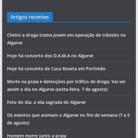
Artigos recentes
Cheiro a droga trama jovem em operação de trânsito no
Algarve
Hoje há concerto dos D.A.M.A no Algarve
Hoje há concerto de Cuca Roseta em Portimão