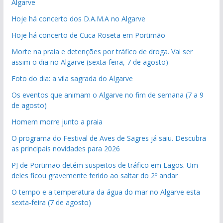
Algarve
Hoje há concerto dos D.A.M.A no Algarve
Hoje há concerto de Cuca Roseta em Portimão
Morte na praia e detenções por tráfico de droga. Vai ser
assim o dia no Algarve (sexta-feira, 7 de agosto)
Foto do dia: a vila sagrada do Algarve
Os eventos que animam o Algarve no fim de semana (7 a 9
de agosto)
Homem morre junto a praia
O programa do Festival de Aves de Sagres já saiu. Descubra
as principais novidades para 2026
PJ de Portimão detém suspeitos de tráfico em Lagos. Um
deles ficou gravemente ferido ao saltar do 2º andar
O tempo e a temperatura da água do mar no Algarve esta
sexta-feira (7 de agosto)