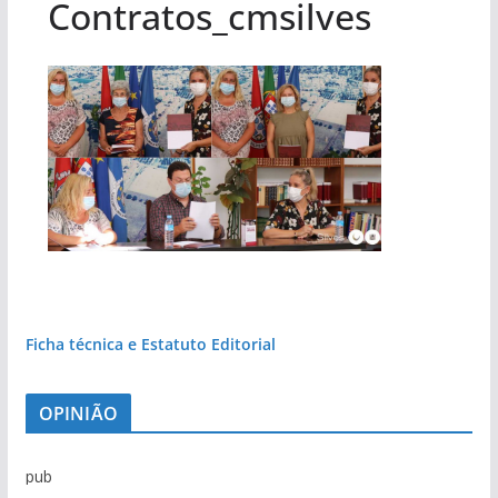
Contratos_cmsilves
Ficha técnica e Estatuto Editorial
OPINIÃO
pub