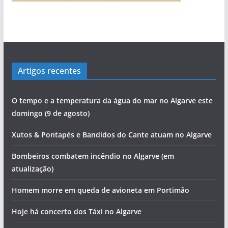
Artigos recentes
O tempo e a temperatura da água do mar no Algarve este
domingo (9 de agosto)
Xutos & Pontapés e Bandidos do Cante atuam no Algarve
Bombeiros combatem incêndio no Algarve (em
atualização)
Homem morre em queda de avioneta em Portimão
Hoje há concerto dos Táxi no Algarve