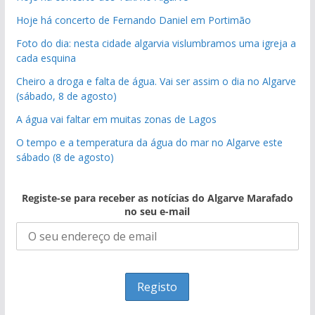
Hoje há concerto de Fernando Daniel em Portimão
Foto do dia: nesta cidade algarvia vislumbramos uma igreja a
cada esquina
Cheiro a droga e falta de água. Vai ser assim o dia no Algarve
(sábado, 8 de agosto)
A água vai faltar em muitas zonas de Lagos
O tempo e a temperatura da água do mar no Algarve este
sábado (8 de agosto)
Registe-se para receber as notícias do Algarve Marafado
no seu e-mail