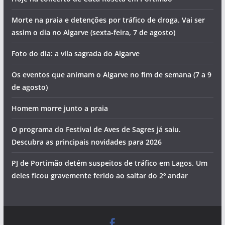
Morte na praia e detenções por tráfico de droga. Vai ser
assim o dia no Algarve (sexta-feira, 7 de agosto)
Foto do dia: a vila sagrada do Algarve
Os eventos que animam o Algarve no fim de semana (7 a 9
de agosto)
Homem morre junto a praia
O programa do Festival de Aves de Sagres já saiu.
Descubra as principais novidades para 2026
PJ de Portimão detém suspeitos de tráfico em Lagos. Um
deles ficou gravemente ferido ao saltar do 2º andar