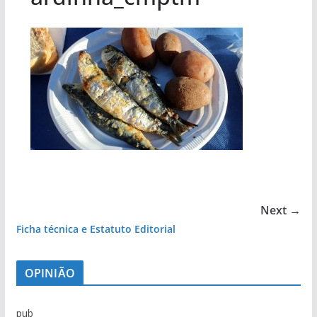
Next →
Ficha técnica e Estatuto Editorial
OPINIÃO
pub