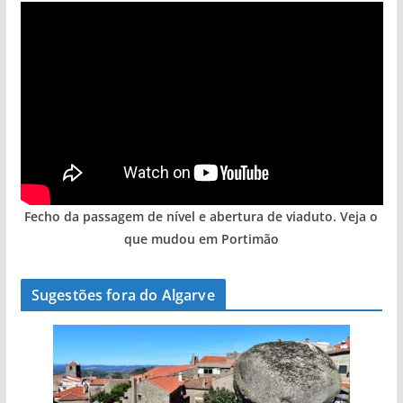
Fecho da passagem de nível e abertura de viaduto. Veja o
que mudou em Portimão
Sugestões fora do Algarve