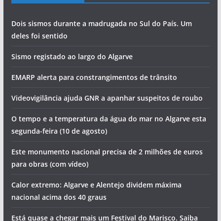
Dois sismos durante a madrugada no Sul do País. Um
deles foi sentido
Sismo registado ao largo do Algarve
EMARP alerta para constrangimentos de trânsito
Videovigilância ajuda GNR a apanhar suspeitos de roubo
O tempo e a temperatura da água do mar no Algarve esta
segunda-feira (10 de agosto)
Este monumento nacional precisa de 2 milhões de euros
para obras (com vídeo)
Calor extremo: Algarve e Alentejo dividem máxima
nacional acima dos 40 graus
Está quase a chegar mais um Festival do Marisco. Saiba