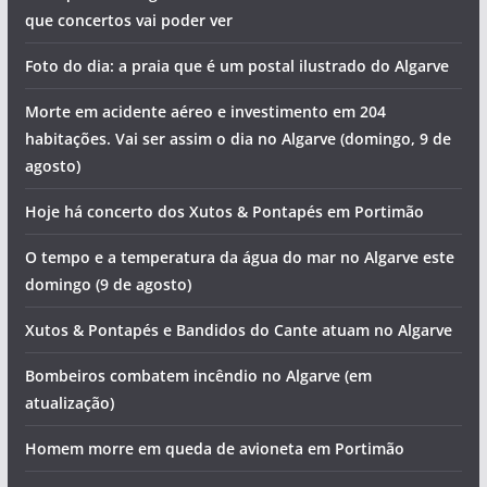
que concertos vai poder ver
Foto do dia: a praia que é um postal ilustrado do Algarve
Morte em acidente aéreo e investimento em 204
habitações. Vai ser assim o dia no Algarve (domingo, 9 de
agosto)
Hoje há concerto dos Xutos & Pontapés em Portimão
O tempo e a temperatura da água do mar no Algarve este
domingo (9 de agosto)
Xutos & Pontapés e Bandidos do Cante atuam no Algarve
Bombeiros combatem incêndio no Algarve (em
atualização)
Homem morre em queda de avioneta em Portimão