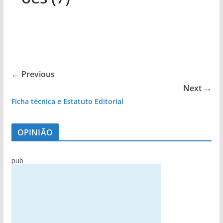
← Previous
Next →
Ficha técnica e Estatuto Editorial
OPINIÃO
pub