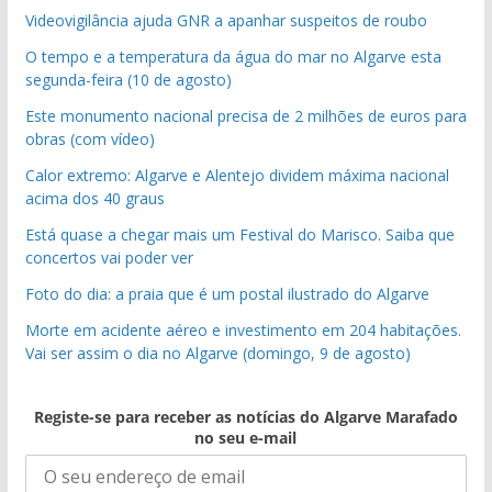
Videovigilância ajuda GNR a apanhar suspeitos de roubo
O tempo e a temperatura da água do mar no Algarve esta
segunda-feira (10 de agosto)
Este monumento nacional precisa de 2 milhões de euros para
obras (com vídeo)
Calor extremo: Algarve e Alentejo dividem máxima nacional
acima dos 40 graus
Está quase a chegar mais um Festival do Marisco. Saiba que
concertos vai poder ver
Foto do dia: a praia que é um postal ilustrado do Algarve
Morte em acidente aéreo e investimento em 204 habitações.
Vai ser assim o dia no Algarve (domingo, 9 de agosto)
Registe-se para receber as notícias do Algarve Marafado
no seu e-mail