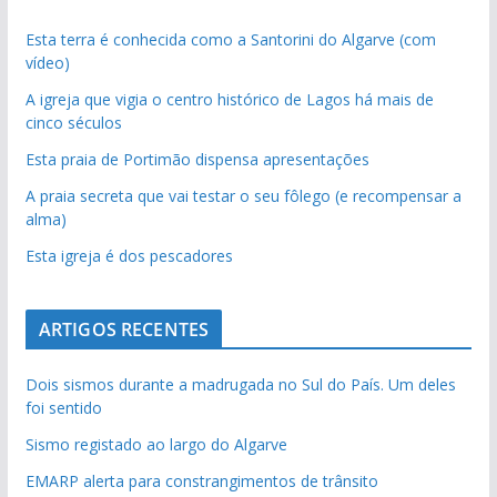
Esta terra é conhecida como a Santorini do Algarve (com
vídeo)
A igreja que vigia o centro histórico de Lagos há mais de
cinco séculos
Esta praia de Portimão dispensa apresentações
A praia secreta que vai testar o seu fôlego (e recompensar a
alma)
Esta igreja é dos pescadores
ARTIGOS RECENTES
Dois sismos durante a madrugada no Sul do País. Um deles
foi sentido
Sismo registado ao largo do Algarve
EMARP alerta para constrangimentos de trânsito