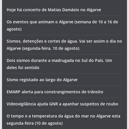
Hoje há concerto de Matias Damásio no Algarve
Os eventos que animam o Algarve (semana de 10 a 16 de
agosto)
Sismos, detenções e cortes de água. Vai ser assim o dia no
Algarve (segunda-feira, 10 de agosto)
Dois sismos durante a madrugada no Sul do País. Um
deles foi sentido
Sismo registado ao largo do Algarve
EMARP alerta para constrangimentos de trânsito
Videovigilância ajuda GNR a apanhar suspeitos de roubo
O tempo e a temperatura da água do mar no Algarve esta
segunda-feira (10 de agosto)