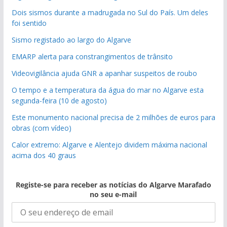
Dois sismos durante a madrugada no Sul do País. Um deles
foi sentido
Sismo registado ao largo do Algarve
EMARP alerta para constrangimentos de trânsito
Videovigilância ajuda GNR a apanhar suspeitos de roubo
O tempo e a temperatura da água do mar no Algarve esta
segunda-feira (10 de agosto)
Este monumento nacional precisa de 2 milhões de euros para
obras (com vídeo)
Calor extremo: Algarve e Alentejo dividem máxima nacional
acima dos 40 graus
Registe-se para receber as notícias do Algarve Marafado
no seu e-mail