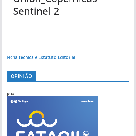
Sentinel-2
Ficha técnica e Estatuto Editorial
OPINIÃO
pub