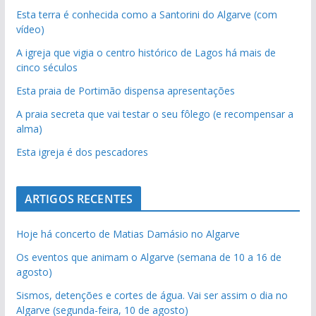
Esta terra é conhecida como a Santorini do Algarve (com
vídeo)
A igreja que vigia o centro histórico de Lagos há mais de
cinco séculos
Esta praia de Portimão dispensa apresentações
A praia secreta que vai testar o seu fôlego (e recompensar a
alma)
Esta igreja é dos pescadores
ARTIGOS RECENTES
Hoje há concerto de Matias Damásio no Algarve
Os eventos que animam o Algarve (semana de 10 a 16 de
agosto)
Sismos, detenções e cortes de água. Vai ser assim o dia no
Algarve (segunda-feira, 10 de agosto)