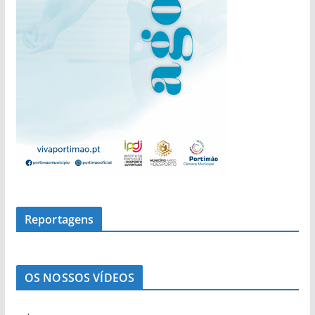
Reportagens
OS NOSSOS VÍDEOS