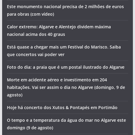
Este monumento nacional precisa de 2 milhões de euros
para obras (com vídeo)
Calor extremo: Algarve e Alentejo dividem máxima
nacional acima dos 40 graus
Está quase a chegar mais um Festival do Marisco. Saiba
que concertos vai poder ver
Foto do dia: a praia que é um postal ilustrado do Algarve
Morte em acidente aéreo e investimento em 204
habitações. Vai ser assim o dia no Algarve (domingo, 9 de
agosto)
Hoje há concerto dos Xutos & Pontapés em Portimão
O tempo e a temperatura da água do mar no Algarve este
domingo (9 de agosto)