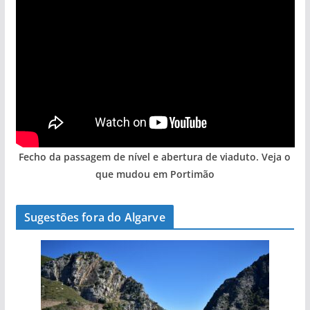
Fecho da passagem de nível e abertura de viaduto. Veja o
que mudou em Portimão
Sugestões fora do Algarve