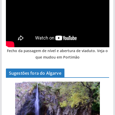
Fecho da passagem de nível e abertura de viaduto. Veja o
que mudou em Portimão
Sugestões fora do Algarve