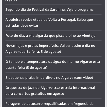
Segundo dia do Festival da Sardinha. Veja o programa
Albufeira recebe etapa da Volta a Portugal. Saiba que
estradas deve evitar
Foto do dia: a vila algarvia que pisca o olho ao Alentejo
Novas lojas e praias imperdíveis. Vai ser assim o dia no
Algarve (quarta-feira, 5 de agosto)
O tempo e a temperatura da água do mar no Algarve esta
quarta-feira (5 de agosto)
5 pequenas praias imperdíveis no Algarve (com vídeo)
Orquestra de Jazz do Algarve traz estrela internacional
para concertos gratuitos em agosto
Paragens de autocarro requalificadas em freguesia da