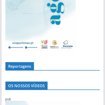
Reportagens
OS NOSSOS VÍDEOS
pub