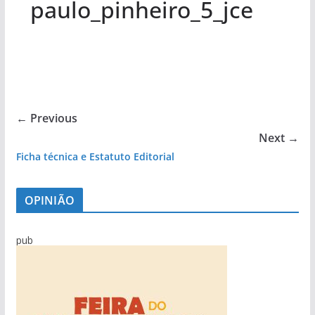
paulo_pinheiro_5_jce
← Previous
Next →
Ficha técnica e Estatuto Editorial
OPINIÃO
pub