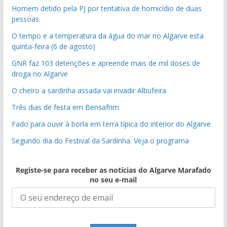
Homem detido pela PJ por tentativa de homicídio de duas
pessoas
O tempo e a temperatura da água do mar no Algarve esta
quinta-feira (6 de agosto)
GNR faz 103 detenções e apreende mais de mil doses de
droga no Algarve
O cheiro a sardinha assada vai invadir Albufeira
Três dias de festa em Bensafrim
Fado para ouvir à borla em terra típica do interior do Algarve
Segundo dia do Festival da Sardinha. Veja o programa
Registe-se para receber as notícias do Algarve Marafado
no seu e-mail