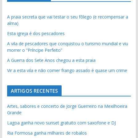
A praia secreta que vai testar o seu fôlego (e recompensar a
alma)
Esta igreja é dos pescadores
A vila de pescadores que conquistou o turismo mundial e viu
morrer o “Príncipe Perfeito”
A Guerra dos Sete Anos chegou a esta praia
Vir a esta vila e não comer frango assado é quase um crime
ARTIGOS RECENTES
Artes, sabores e concerto de Jorge Guerreiro na Mexilhoeira
Grande
Lagoa ganha novo sunset gratuito com saxofone e DJ
Ria Formosa ganha milhares de robalos