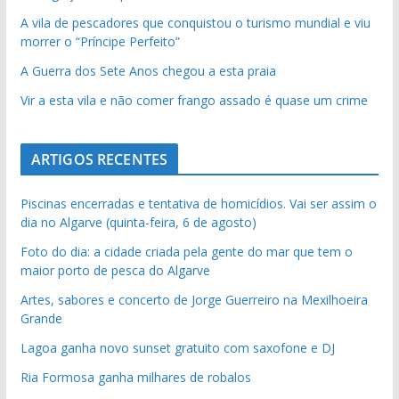
A vila de pescadores que conquistou o turismo mundial e viu
morrer o “Príncipe Perfeito”
A Guerra dos Sete Anos chegou a esta praia
Vir a esta vila e não comer frango assado é quase um crime
ARTIGOS RECENTES
Piscinas encerradas e tentativa de homicídios. Vai ser assim o
dia no Algarve (quinta-feira, 6 de agosto)
Foto do dia: a cidade criada pela gente do mar que tem o
maior porto de pesca do Algarve
Artes, sabores e concerto de Jorge Guerreiro na Mexilhoeira
Grande
Lagoa ganha novo sunset gratuito com saxofone e DJ
Ria Formosa ganha milhares de robalos