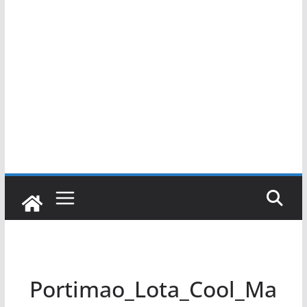
Portimao_Lota_Cool_Ma