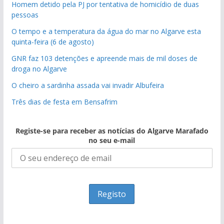
Homem detido pela PJ por tentativa de homicídio de duas
pessoas
O tempo e a temperatura da água do mar no Algarve esta
quinta-feira (6 de agosto)
GNR faz 103 detenções e apreende mais de mil doses de
droga no Algarve
O cheiro a sardinha assada vai invadir Albufeira
Três dias de festa em Bensafrim
Registe-se para receber as notícias do Algarve Marafado
no seu e-mail