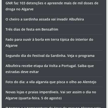
GNR faz 103 detenções e apreende mais de mil doses de
droga no Algarve
O cheiro a sardinha assada vai invadir Albufeira
Três dias de festa em Bensafrim
Fado para ouvir à borla em terra típica do interior do
Algarve
Segundo dia do Festival da Sardinha. Veja o programa
Albufeira recebe etapa da Volta a Portugal. Saiba que
estradas deve evitar
Foto do dia: a vila algarvia que pisca o olho ao Alentejo
Novas lojas e praias imperdíveis. Vai ser assim o dia no
Algarve (quarta-feira, 5 de agosto)