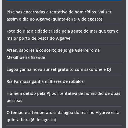
Piscinas encerradas e tentativa de homicídios. Vai ser
assim o dia no Algarve (quinta-feira, 6 de agosto)
Foto do dia: a cidade criada pela gente do mar que tem o
maior porto de pesca do Algarve
Artes, sabores e concerto de Jorge Guerreiro na
Mexilhoeira Grande
Lagoa ganha novo sunset gratuito com saxofone e DJ
Ria Formosa ganha milhares de robalos
Homem detido pela PJ por tentativa de homicídio de duas
pessoas
O tempo e a temperatura da água do mar no Algarve esta
quinta-feira (6 de agosto)