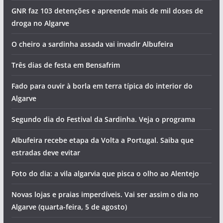
GNR faz 103 detenções e apreende mais de mil doses de
droga no Algarve
O cheiro a sardinha assada vai invadir Albufeira
Três dias de festa em Bensafrim
Fado para ouvir à borla em terra típica do interior do
Algarve
Segundo dia do Festival da Sardinha. Veja o programa
Albufeira recebe etapa da Volta a Portugal. Saiba que
estradas deve evitar
Foto do dia: a vila algarvia que pisca o olho ao Alentejo
Novas lojas e praias imperdíveis. Vai ser assim o dia no
Algarve (quarta-feira, 5 de agosto)