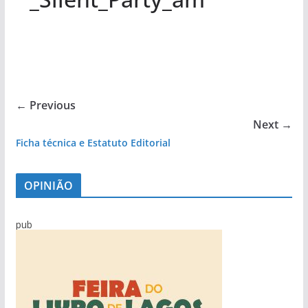
← Previous
Next →
Ficha técnica e Estatuto Editorial
OPINIÃO
pub