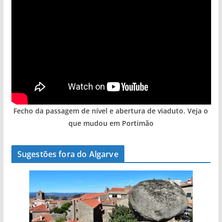
Fecho da passagem de nível e abertura de viaduto. Veja o
que mudou em Portimão
Sugestões fora do Algarve