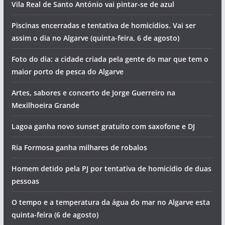
Vila Real de Santo António vai pintar-se de azul
Piscinas encerradas e tentativa de homicídios. Vai ser
assim o dia no Algarve (quinta-feira, 6 de agosto)
Foto do dia: a cidade criada pela gente do mar que tem o
maior porto de pesca do Algarve
Artes, sabores e concerto de Jorge Guerreiro na
Mexilhoeira Grande
Lagoa ganha novo sunset gratuito com saxofone e DJ
Ria Formosa ganha milhares de robalos
Homem detido pela PJ por tentativa de homicídio de duas
pessoas
O tempo e a temperatura da água do mar no Algarve esta
quinta-feira (6 de agosto)