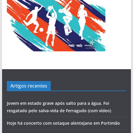
Artigos recentes
Jovem em estado grave após salto para a água. Foi
resgatado pelo salva-vida de Ferragudo (com vídeo)
Hoje há concerto com sotaque alentejano em Portimão