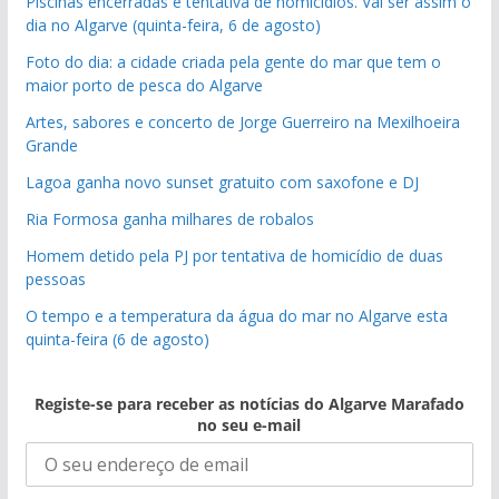
Piscinas encerradas e tentativa de homicídios. Vai ser assim o
dia no Algarve (quinta-feira, 6 de agosto)
Foto do dia: a cidade criada pela gente do mar que tem o
maior porto de pesca do Algarve
Artes, sabores e concerto de Jorge Guerreiro na Mexilhoeira
Grande
Lagoa ganha novo sunset gratuito com saxofone e DJ
Ria Formosa ganha milhares de robalos
Homem detido pela PJ por tentativa de homicídio de duas
pessoas
O tempo e a temperatura da água do mar no Algarve esta
quinta-feira (6 de agosto)
Registe-se para receber as notícias do Algarve Marafado
no seu e-mail