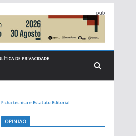
pub
LÍTICA DE PRIVACIDADE
Ficha técnica e Estatuto Editorial
OPINIÃO