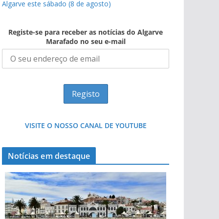
Algarve este sábado (8 de agosto)
Registe-se para receber as notícias do Algarve
Marafado no seu e-mail
VISITE O NOSSO CANAL DE YOUTUBE
Notícias em destaque