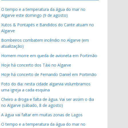
O tempo e a temperatura da água do mar no
Algarve este domingo (9 de agosto)
Xutos & Pontapés e Bandidos do Cante atuam no
Algarve
Bombeiros combatem incêndio no Algarve (em
atualização)
Homem morre em queda de avioneta em Portimão
Hoje há concerto dos Táxi no Algarve
Hoje há concerto de Fernando Daniel em Portimão
Foto do dia: nesta cidade algarvia vislumbramos
uma igreja a cada esquina
Cheiro a droga e falta de água. Vai ser assim o dia
no Algarve (sábado, 8 de agosto)
A água vai faltar em muitas zonas de Lagos
O tempo e a temperatura da água do mar no