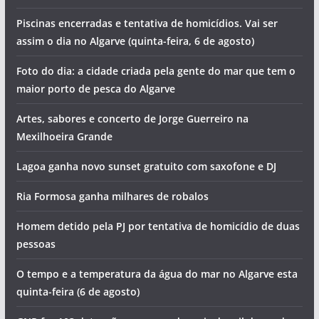
Piscinas encerradas e tentativa de homicídios. Vai ser
assim o dia no Algarve (quinta-feira, 6 de agosto)
Foto do dia: a cidade criada pela gente do mar que tem o
maior porto de pesca do Algarve
Artes, sabores e concerto de Jorge Guerreiro na
Mexilhoeira Grande
Lagoa ganha novo sunset gratuito com saxofone e DJ
Ria Formosa ganha milhares de robalos
Homem detido pela PJ por tentativa de homicídio de duas
pessoas
O tempo e a temperatura da água do mar no Algarve esta
quinta-feira (6 de agosto)