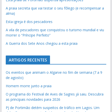
A praia secreta que vai testar o seu fôlego (e recompensar a
alma)
Esta igreja é dos pescadores
A vila de pescadores que conquistou o turismo mundial e viu
morrer o “Príncipe Perfeito”
A Guerra dos Sete Anos chegou a esta praia
ARTIGOS RECENTES
Os eventos que animam o Algarve no fim de semana (7 a 9
de agosto)
Homem morre junto a praia
O programa do Festival de Aves de Sagres já saiu. Descubra
as principais novidades para 2026
PJ de Portimão detém suspeitos de tráfico em Lagos. Um