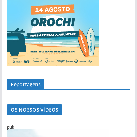
Reportagens
OS NOSSOS VÍDEOS
pub