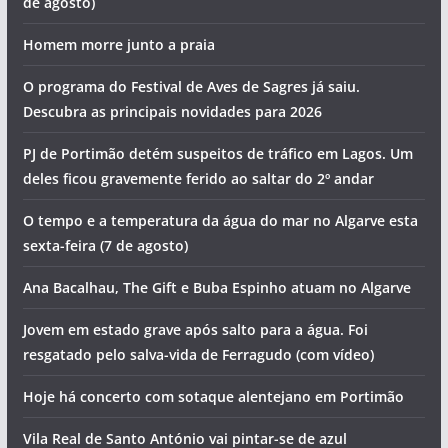
de agosto)
Homem morre junto a praia
O programa do Festival de Aves de Sagres já saiu.
Descubra as principais novidades para 2026
PJ de Portimão detém suspeitos de tráfico em Lagos. Um
deles ficou gravemente ferido ao saltar do 2º andar
O tempo e a temperatura da água do mar no Algarve esta
sexta-feira (7 de agosto)
Ana Bacalhau, The Gift e Buba Espinho atuam no Algarve
Jovem em estado grave após salto para a água. Foi
resgatado pelo salva-vida de Ferragudo (com vídeo)
Hoje há concerto com sotaque alentejano em Portimão
Vila Real de Santo António vai pintar-se de azul