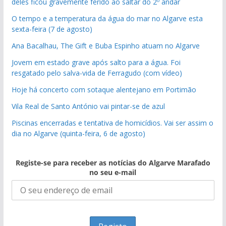
deles ficou gravemente ferido ao saltar do 2º andar
O tempo e a temperatura da água do mar no Algarve esta
sexta-feira (7 de agosto)
Ana Bacalhau, The Gift e Buba Espinho atuam no Algarve
Jovem em estado grave após salto para a água. Foi
resgatado pelo salva-vida de Ferragudo (com vídeo)
Hoje há concerto com sotaque alentejano em Portimão
Vila Real de Santo António vai pintar-se de azul
Piscinas encerradas e tentativa de homicídios. Vai ser assim o
dia no Algarve (quinta-feira, 6 de agosto)
Registe-se para receber as notícias do Algarve Marafado
no seu e-mail