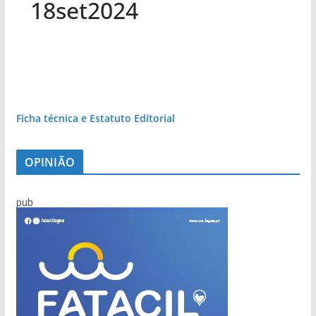
18set2024
Ficha técnica e Estatuto Editorial
OPINIÃO
pub