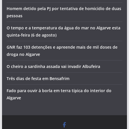
Homem detido pela PJ por tentativa de homicídio de duas
pessoas
O tempo e a temperatura da água do mar no Algarve esta
quinta-feira (6 de agosto)
GNR faz 103 detenções e apreende mais de mil doses de
droga no Algarve
O cheiro a sardinha assada vai invadir Albufeira
Três dias de festa em Bensafrim
Fado para ouvir à borla em terra típica do interior do
Algarve