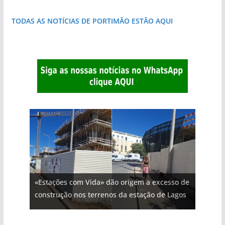
TODAS AS NOTÍCIAS DE PORTIMÃO ESTÃO AQUI
«Estações com Vida» dão origem a excesso de
construção nos terrenos da estação de Lagos