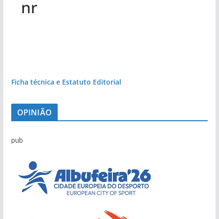
nr
Ficha técnica e Estatuto Editorial
OPINIÃO
pub