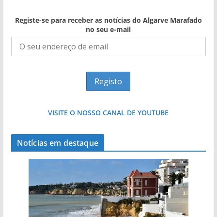
Registe-se para receber as notícias do Algarve Marafado
no seu e-mail
VISITE O NOSSO CANAL DE YOUTUBE
Notícias em destaque