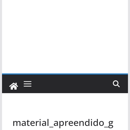
material_apreendido_g