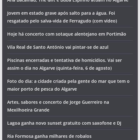
Jovem em estado grave após salto para a água. Foi
resgatado pelo salva-vida de Ferragudo (com vídeo)
Hoje há concerto com sotaque alentejano em Portimão
Vila Real de Santo António vai pintar-se de azul
Piscinas encerradas e tentativa de homicídios. Vai ser
assim o dia no Algarve (quinta-feira, 6 de agosto)
Foto do dia: a cidade criada pela gente do mar que tem o
maior porto de pesca do Algarve
Artes, sabores e concerto de Jorge Guerreiro na
Mexilhoeira Grande
Lagoa ganha novo sunset gratuito com saxofone e DJ
Ria Formosa ganha milhares de robalos