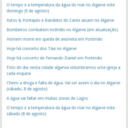
O tempo e a temperatura da água do mar no Algarve este
domingo (9 de agosto)
Xutos & Pontapés e Bandidos do Cante atuam no Algarve
Bombeiros combatem incêndio no Algarve (em atualização)
Homem morre em queda de avioneta em Portimão
Hoje há concerto dos Táxi no Algarve
Hoje há concerto de Fernando Daniel em Portimão
Foto do dia: nesta cidade algarvia vislumbramos uma igreja a
cada esquina
Cheiro a droga e falta de água. Vai ser assim o dia no Algarve
(sábado, 8 de agosto)
A água vai faltar em muitas zonas de Lagos
O tempo e a temperatura da água do mar no Algarve este
sábado (8 de agosto)