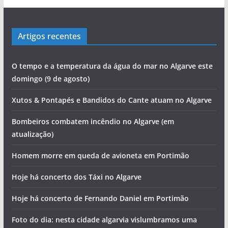
Artigos recentes
O tempo e a temperatura da água do mar no Algarve este
domingo (9 de agosto)
Xutos & Pontapés e Bandidos do Cante atuam no Algarve
Bombeiros combatem incêndio no Algarve (em
atualização)
Homem morre em queda de avioneta em Portimão
Hoje há concerto dos Táxi no Algarve
Hoje há concerto de Fernando Daniel em Portimão
Foto do dia: nesta cidade algarvia vislumbramos uma