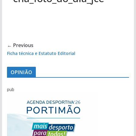
← Previous
Ficha técnica e Estatuto Editorial
OPINIÃO
pub