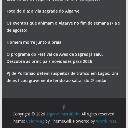
Foto do dia: a vila sagrada do Algarve
Os eventos que animam o Algarve no fim de semana (7 a 9
de agosto)
Homem morre junto a praia
O programa do Festival de Aves de Sagres já saiu.
Descubra as principais novidades para 2026
PJ de Portimão detém suspeitos de tráfico em Lagos. Um
deles ficou gravemente ferido ao saltar do 2º andar
Copyright © 2026
Algarve Marafado
. All rights reserved.
Theme:
ColorMag
by ThemeGrill. Powered by
WordPress
.