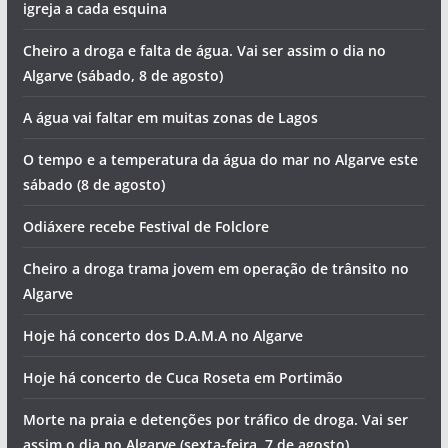
igreja a cada esquina
Cheiro a droga e falta de água. Vai ser assim o dia no
Algarve (sábado, 8 de agosto)
A água vai faltar em muitas zonas de Lagos
O tempo e a temperatura da água do mar no Algarve este
sábado (8 de agosto)
Odiáxere recebe Festival de Folclore
Cheiro a droga trama jovem em operação de trânsito no
Algarve
Hoje há concerto dos D.A.M.A no Algarve
Hoje há concerto de Cuca Roseta em Portimão
Morte na praia e detenções por tráfico de droga. Vai ser
assim o dia no Algarve (sexta-feira, 7 de agosto)