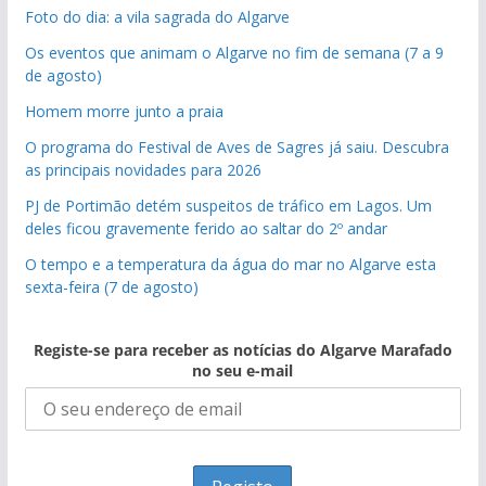
Foto do dia: a vila sagrada do Algarve
Os eventos que animam o Algarve no fim de semana (7 a 9
de agosto)
Homem morre junto a praia
O programa do Festival de Aves de Sagres já saiu. Descubra
as principais novidades para 2026
PJ de Portimão detém suspeitos de tráfico em Lagos. Um
deles ficou gravemente ferido ao saltar do 2º andar
O tempo e a temperatura da água do mar no Algarve esta
sexta-feira (7 de agosto)
Registe-se para receber as notícias do Algarve Marafado
no seu e-mail