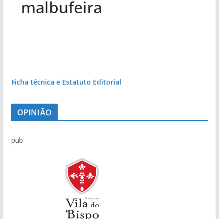
malbufeira
Ficha técnica e Estatuto Editorial
OPINIÃO
pub