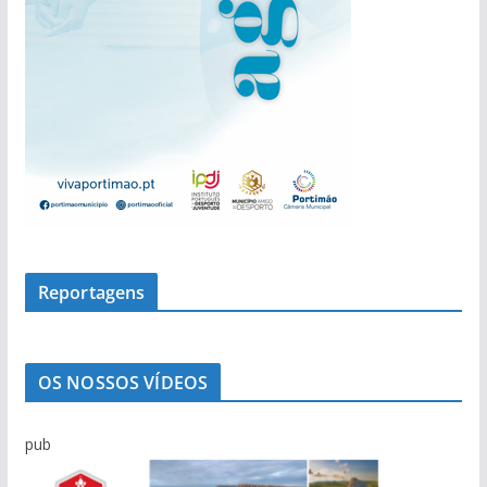
Reportagens